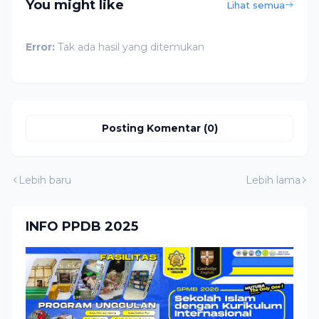
You might like
Lihat semua
Error:
Tak ada hasil yang ditemukan
Posting Komentar (0)
Lebih baru
Lebih lama
INFO PPDB 2025