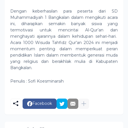
Dengan keberhasilan para peserta dari SD
Muhammadiyah 1 Bangkalan dalam mengikuti acara
ini, diharapkan semakin banyak siswa yang
termotivasi untuk mencintai Al-Qur’an dan
menghayati ajarannya dalam kehidupan sehari-hari.
Acara 1000 Wisuda Tahfidz Qur'an 2024 ini menjadi
momentum penting dalam memperkuat peran
pendidikan Islam dalam membentuk generasi muda
yang religius dan berakhlak mulia di Kabupaten
Bangkalan.
Penulis : Sofi Koesminarsih
Facebook