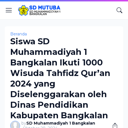
Beranda
Siswa SD
Muhammadiyah 1
Bangkalan Ikuti 1000
Wisuda Tahfidz Qur’an
2024 yang
Diselenggarakan oleh
Dinas Pendidikan
Kabupaten Bangkalan
by
SD Muhammadiyah 1 Bangkalan