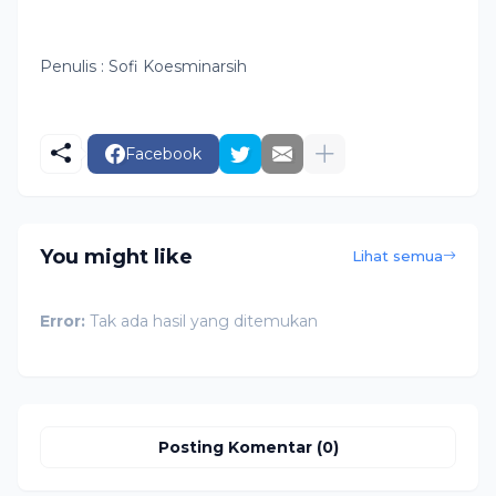
Penulis : Sofi Koesminarsih
Facebook
You might like
Lihat semua
Error:
Tak ada hasil yang ditemukan
Posting Komentar (0)