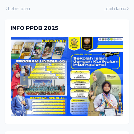
Lebih baru
Lebih lama
INFO PPDB 2025