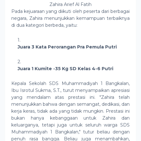
Zahira Arief Al Fatih
Pada kejuaraan yang diikuti oleh peserta dari berbagai
negara, Zahira menunjukkan kemampuan terbaiknya
di dua kategori berbeda, yaitu:
Juara 3 Kata Perorangan Pra Pemula Putri
Juara 1 Kumite -35 Kg SD Kelas 4-6 Putri
Kepala Sekolah SDS Muhammadiyah 1 Bangkalan,
Ibu Isrotul Sukma, S.T., turut menyampaikan apresiasi
yang mendalam atas prestasi ini. "Zahira telah
menunjukkan bahwa dengan semangat, dedikasi, dan
kerja keras, tidak ada yang tidak mungkin. Prestasi ini
bukan hanya kebanggaan untuk Zahira dan
keluarganya, tetapi juga untuk seluruh warga SDS
Muhammadiyah 1 Bangkalan," tutur beliau dengan
penuh rasa bangga. Beliau juga menambahkan,