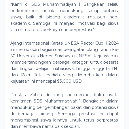
"Kami di SDS Muhammadiyah 1 Bangkalan selalu
berkomitmen untuk mendukung setiap potensi
siswa, baik di bidang akademik maupun non-
akademik. Semoga ini menjadi motivasi bagi siswa
lain untuk terus berkarya dan berprestasi."
Ajang Internasional Karate UNESA Rector Cup II 2024
ini merupakan bagian dari peringatan ulang tahun ke-
60 Universitas Negeri Surabaya (UNESA). Kejuaraan ini
mempertandingkan berbagai kategori untuk peserta
dari tingkat pelajar, mahasiswa, hingga anggota TNI
dan Polri. Total hadiah yang diperebutkan dalam
kejuaraan ini mencapai $3,000 USD.
Prestasi Zahira di ajang ini menjadi bukti nyata
komitmen SDS Muhammadiyah 1 Bangkalan dalam
mendukung pengembangan bakat dan potensi siswa
di berbagai bidang. Semoga prestasi ini dapat
menginspirasi siswa lainnya untuk terus berprestasi
dan membawa nama baik sekolah.