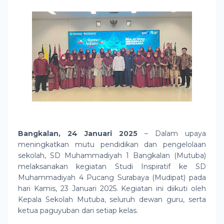
Bangkalan, 24 Januari 2025
– Dalam upaya
meningkatkan mutu pendidikan dan pengelolaan
sekolah, SD Muhammadiyah 1 Bangkalan (Mutuba)
melaksanakan kegiatan Studi Inspiratif ke SD
Muhammadiyah 4 Pucang Surabaya (Mudipat) pada
hari Kamis, 23 Januari 2025. Kegiatan ini diikuti oleh
Kepala Sekolah Mutuba, seluruh dewan guru, serta
ketua paguyuban dari setiap kelas.