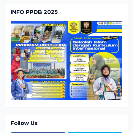
INFO PPDB 2025
Follow Us