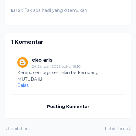
Error:
Tak ada hasil yang ditemukan
1 Komentar
eko aris
24 Januari 2025 pukul 16.10
Keren.. semoga semakin berkembang
MUTUBA 🙌
Balas
Posting Komentar
Lebih baru
Lebih lama