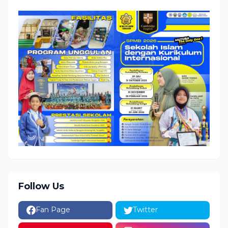
Follow Us
Fan Page
Twitter