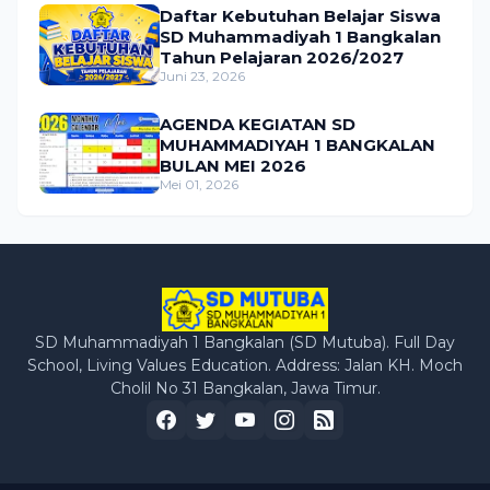
Daftar Kebutuhan Belajar Siswa
SD Muhammadiyah 1 Bangkalan
Tahun Pelajaran 2026/2027
Juni 23, 2026
AGENDA KEGIATAN SD
MUHAMMADIYAH 1 BANGKALAN
BULAN MEI 2026
Mei 01, 2026
SD Muhammadiyah 1 Bangkalan (SD Mutuba). Full Day
School, Living Values Education. Address: Jalan KH. Moch
Cholil No 31 Bangkalan, Jawa Timur.