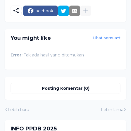
Facebook
You might like
Lihat semua
Error:
Tak ada hasil yang ditemukan
Posting Komentar (0)
Lebih baru
Lebih lama
INFO PPDB 2025