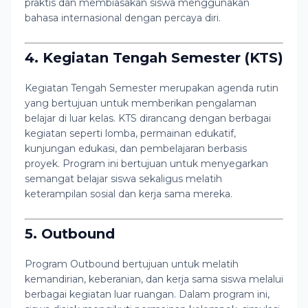
praktis dan membiasakan siswa menggunakan
bahasa internasional dengan percaya diri.
4. Kegiatan Tengah Semester (KTS)
Kegiatan Tengah Semester merupakan agenda rutin
yang bertujuan untuk memberikan pengalaman
belajar di luar kelas. KTS dirancang dengan berbagai
kegiatan seperti lomba, permainan edukatif,
kunjungan edukasi, dan pembelajaran berbasis
proyek. Program ini bertujuan untuk menyegarkan
semangat belajar siswa sekaligus melatih
keterampilan sosial dan kerja sama mereka.
5. Outbound
Program Outbound bertujuan untuk melatih
kemandirian, keberanian, dan kerja sama siswa melalui
berbagai kegiatan luar ruangan. Dalam program ini,