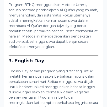
Program BTHQ menggunakan Metode Ummi,
sebuah metode pembelajaran Al-Qur'an yang mudah,
menyenangkan, dan sistematis. Fokus utamanya
adalah meningkatkan kemampuan siswa dalam
membaca Al-Qur'an dengan tajwid yang benar,
melatih tahsin (perbaikan bacaan), serta memperkuat
hafalan. Metode ini mengedepankan pendekatan
audio-visual, sehingga siswa dapat belajar secara
efektif dan menyenangkan.
3. English Day
English Day adalah program yang dirancang untuk
melatih kemampuan siswa berbahasa Inggris dalam
percakapan sehari-hari. Setiap minggu, siswa diajak
untuk berkomunikasi menggunakan bahasa Inggris
di lingkungan sekolah, termasuk dalam kegiatan
belajar-mengajar. Program ini bertujuan
meningkatkan keterampilan berbahasa Inggris secara