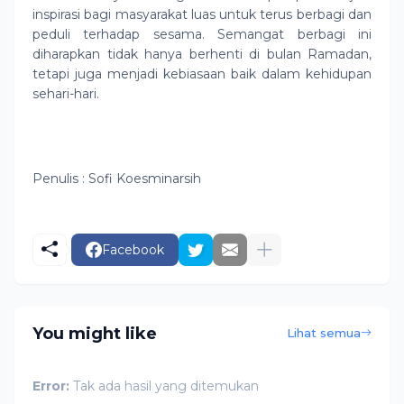
inspirasi bagi masyarakat luas untuk terus berbagi dan
peduli terhadap sesama. Semangat berbagi ini
diharapkan tidak hanya berhenti di bulan Ramadan,
tetapi juga menjadi kebiasaan baik dalam kehidupan
sehari-hari.
Penulis : Sofi Koesminarsih
Facebook
You might like
Lihat semua
Error:
Tak ada hasil yang ditemukan