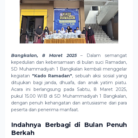
Bangkalan, 8 Maret 2025
– Dalam semangat
kepedulian dan kebersamaan di bulan suci Ramadan,
SD Muhammadiyah 1 Bangkalan kembali menggelar
kegiatan
"Kado Ramadan"
, sebuah aksi sosial yang
ditujukan bagi janda, dhuafa, dan anak yatim piatu.
Acara ini berlangsung pada Sabtu, 8 Maret 2025,
pukul 15.00 WIB di SD Muhammadiyah 1 Bangkalan,
dengan penuh kehangatan dan antusiasme dari para
peserta dan penerima manfaat.
Indahnya Berbagi di Bulan Penuh
Berkah