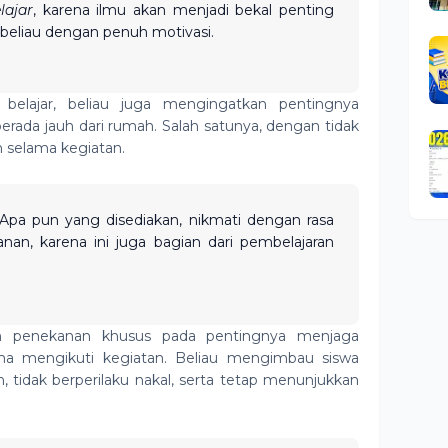
lajar
, karena ilmu akan menjadi bekal penting
 beliau dengan penuh motivasi.
belajar, beliau juga mengingatkan pentingnya
ada jauh dari rumah. Salah satunya, dengan tidak
n selama kegiatan.
. Apa pun yang disediakan, nikmati dengan rasa
kanan, karena ini juga bagian dari pembelajaran
kan penekanan khusus pada pentingnya menjaga
ama mengikuti kegiatan. Beliau mengimbau siswa
 tidak berperilaku nakal, serta tetap menunjukkan