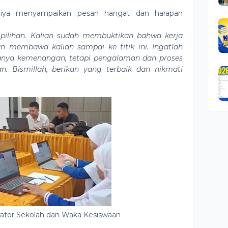
diya menyampaikan pesan hangat dan harapan
pilihan. Kalian sudah membuktikan bahwa kerja
nan membawa kalian sampai ke titik ini. Ingatlah
anya kemenangan, tetapi pengalaman dan proses
. Bismillah, berikan yang terbaik dan nikmati
ator Sekolah dan Waka Kesiswaan