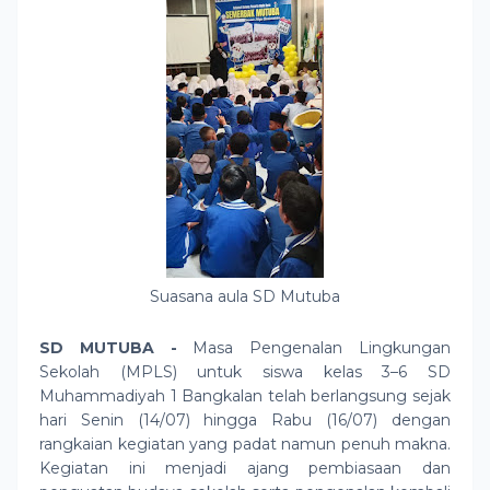
Suasana aula SD Mutuba
SD MUTUBA -
Masa Pengenalan Lingkungan
Sekolah (MPLS) untuk siswa kelas 3–6 SD
Muhammadiyah 1 Bangkalan telah berlangsung sejak
hari Senin (14/07) hingga Rabu (16/07) dengan
rangkaian kegiatan yang padat namun penuh makna.
Kegiatan ini menjadi ajang pembiasaan dan