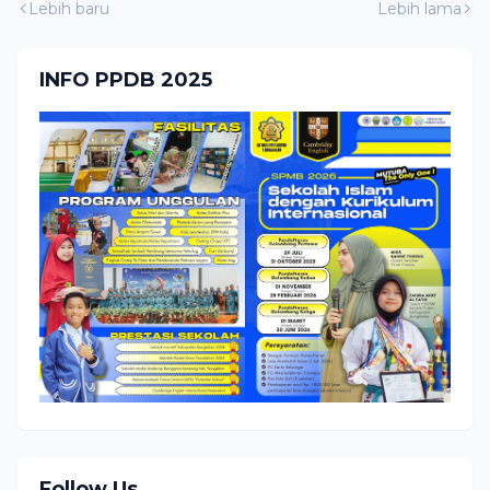
Lebih baru
Lebih lama
INFO PPDB 2025
Follow Us