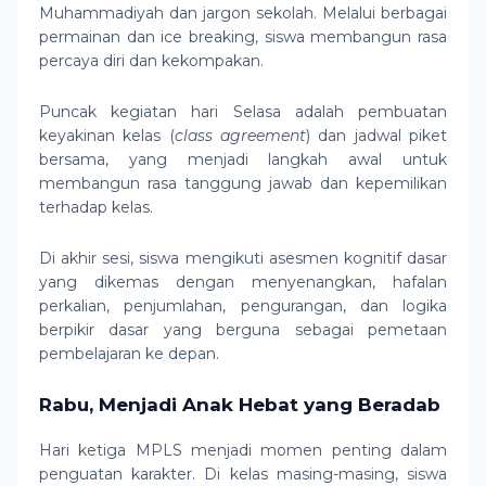
Muhammadiyah dan jargon sekolah. Melalui berbagai
permainan dan ice breaking, siswa membangun rasa
percaya diri dan kekompakan.
Puncak kegiatan hari Selasa adalah pembuatan
keyakinan kelas (
class agreement
) dan jadwal piket
bersama, yang menjadi langkah awal untuk
membangun rasa tanggung jawab dan kepemilikan
terhadap kelas.
Di akhir sesi, siswa mengikuti asesmen kognitif dasar
yang dikemas dengan menyenangkan, hafalan
perkalian, penjumlahan, pengurangan, dan logika
berpikir dasar yang berguna sebagai pemetaan
pembelajaran ke depan.
Rabu, Menjadi Anak Hebat yang Beradab
Hari ketiga MPLS menjadi momen penting dalam
penguatan karakter. Di kelas masing-masing, siswa