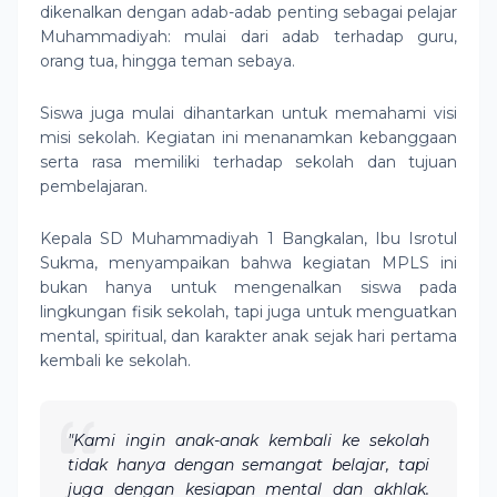
dikenalkan dengan adab-adab penting sebagai pelajar
Muhammadiyah: mulai dari adab terhadap guru,
orang tua, hingga teman sebaya.
Siswa juga mulai dihantarkan untuk memahami visi
misi sekolah. Kegiatan ini menanamkan kebanggaan
serta rasa memiliki terhadap sekolah dan tujuan
pembelajaran.
Kepala SD Muhammadiyah 1 Bangkalan, Ibu Isrotul
Sukma, menyampaikan bahwa kegiatan MPLS ini
bukan hanya untuk mengenalkan siswa pada
lingkungan fisik sekolah, tapi juga untuk menguatkan
mental, spiritual, dan karakter anak sejak hari pertama
kembali ke sekolah.
"Kami ingin anak-anak kembali ke sekolah
tidak hanya dengan semangat belajar, tapi
juga dengan kesiapan mental dan akhlak.