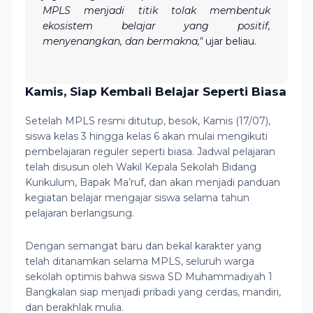
MPLS menjadi titik tolak membentuk
ekosistem belajar yang positif,
menyenangkan, dan bermakna,"
ujar beliau.
Kamis, Siap Kembali Belajar Seperti Biasa
Setelah MPLS resmi ditutup, besok, Kamis (17/07),
siswa kelas 3 hingga kelas 6 akan mulai mengikuti
pembelajaran reguler seperti biasa. Jadwal pelajaran
telah disusun oleh Wakil Kepala Sekolah Bidang
Kurikulum, Bapak Ma’ruf, dan akan menjadi panduan
kegiatan belajar mengajar siswa selama tahun
pelajaran berlangsung.
Dengan semangat baru dan bekal karakter yang
telah ditanamkan selama MPLS, seluruh warga
sekolah optimis bahwa siswa SD Muhammadiyah 1
Bangkalan siap menjadi pribadi yang cerdas, mandiri,
dan berakhlak mulia.