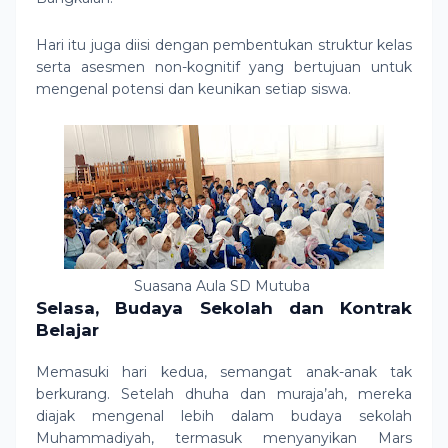
Hari itu juga diisi dengan pembentukan struktur kelas
serta asesmen non-kognitif yang bertujuan untuk
mengenal potensi dan keunikan setiap siswa.
Suasana Aula SD Mutuba
Selasa, Budaya Sekolah dan Kontrak
Belajar
Memasuki hari kedua, semangat anak-anak tak
berkurang. Setelah dhuha dan muraja’ah, mereka
diajak mengenal lebih dalam budaya sekolah
Muhammadiyah, termasuk menyanyikan Mars