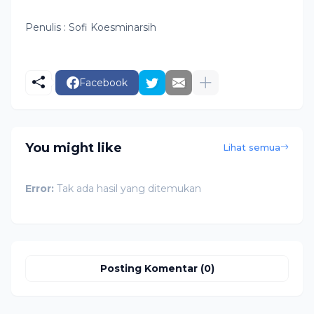
Penulis : Sofi Koesminarsih
Facebook
You might like
Lihat semua
Error:
Tak ada hasil yang ditemukan
Posting Komentar (0)