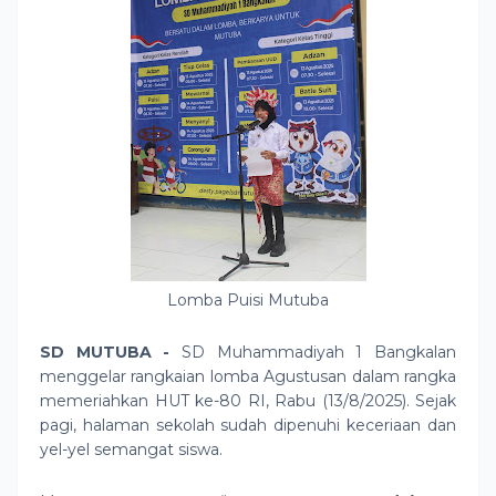
Lomba Puisi Mutuba
SD MUTUBA -
SD Muhammadiyah 1 Bangkalan
menggelar rangkaian lomba Agustusan dalam rangka
memeriahkan HUT ke-80 RI, Rabu (13/8/2025). Sejak
pagi, halaman sekolah sudah dipenuhi keceriaan dan
yel-yel semangat siswa.