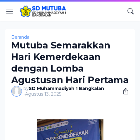
Beranda
Mutuba Semarakkan
Hari Kemerdekaan
dengan Lomba
Agustusan Hari Pertama
by
SD Muhammadiyah 1 Bangkalan
-
Agustus 13, 2025