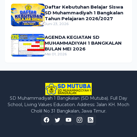
Daftar Kebutuhan Belajar Siswa
SD Muhammadiyah 1 Bangkalan
Tahun Pelajaran 2026/2027
Juni 23, 2026
AGENDA KEGIATAN SD
MUHAMMADIYAH 1 BANGKALAN
BULAN MEI 2026
Mei 01, 2026
SD Muhammadiyah 1 Bangkalan (SD Mutuba). Full Day
School, Living Values Education. Address: Jalan KH. Moch
Cholil No 31 Bangkalan, Jawa Timur.