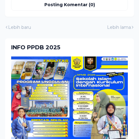
Posting Komentar (0)
Lebih baru
Lebih lama
INFO PPDB 2025