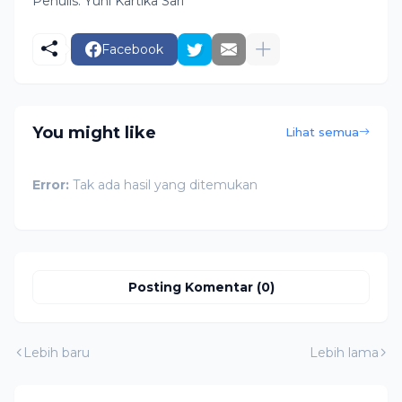
Penulis: Yuni Kartika Sari
Facebook
You might like
Lihat semua
Error:
Tak ada hasil yang ditemukan
Posting Komentar (0)
Lebih baru
Lebih lama