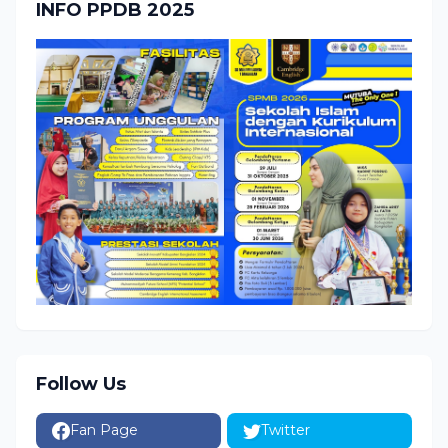
INFO PPDB 2025
Follow Us
Fan Page
Twitter