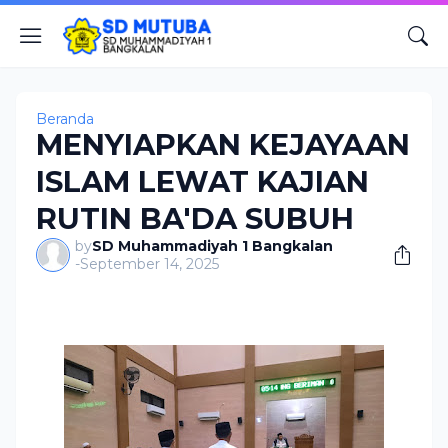
Beranda
MENYIAPKAN KEJAYAAN
ISLAM LEWAT KAJIAN
RUTIN BA'DA SUBUH
by
SD Muhammadiyah 1 Bangkalan
-
September 14, 2025