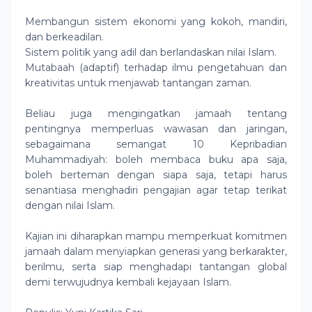
Membangun sistem ekonomi yang kokoh, mandiri,
dan berkeadilan.
Sistem politik yang adil dan berlandaskan nilai Islam.
Mutabaah (adaptif) terhadap ilmu pengetahuan dan
kreativitas untuk menjawab tantangan zaman.
Beliau juga mengingatkan jamaah tentang
pentingnya memperluas wawasan dan jaringan,
sebagaimana semangat 10 Kepribadian
Muhammadiyah: boleh membaca buku apa saja,
boleh berteman dengan siapa saja, tetapi harus
senantiasa menghadiri pengajian agar tetap terikat
dengan nilai Islam.
Kajian ini diharapkan mampu memperkuat komitmen
jamaah dalam menyiapkan generasi yang berkarakter,
berilmu, serta siap menghadapi tantangan global
demi terwujudnya kembali kejayaan Islam.