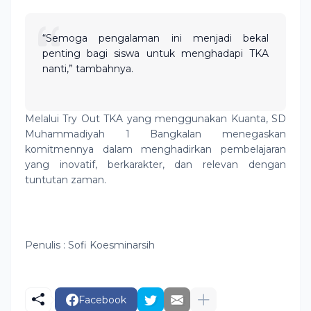
“Semoga pengalaman ini menjadi bekal
penting bagi siswa untuk menghadapi TKA
nanti,” tambahnya.
Melalui Try Out TKA yang menggunakan Kuanta, SD
Muhammadiyah 1 Bangkalan menegaskan
komitmennya dalam menghadirkan pembelajaran
yang inovatif, berkarakter, dan relevan dengan
tuntutan zaman.
Penulis : Sofi Koesminarsih
Facebook