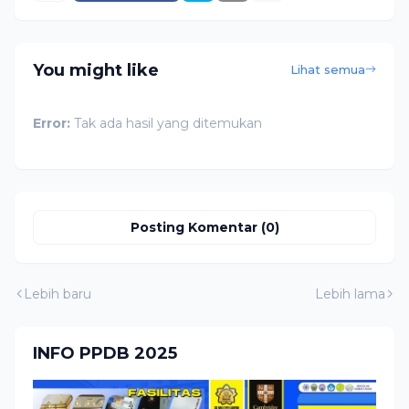
You might like
Lihat semua
Error:
Tak ada hasil yang ditemukan
Posting Komentar (0)
Lebih baru
Lebih lama
INFO PPDB 2025