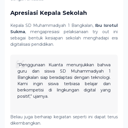
Apresiasi Kepala Sekolah
Kepala SD Muhammadiyah 1 Bangkalan,
Ibu Isrotul
Sukma
, mengapresiasi pelaksanaan try out ini
sebagai bentuk kesiapan sekolah menghadapi era
digitalisasi pendidikan.
“Penggunaan Kuanta menunjukkan bahwa
guru dan siswa SD Muhammadiyah 1
Bangkalan siap beradaptasi dengan teknologi.
Kami ingin siswa terbiasa belajar dan
berkompetisi di lingkungan digital yang
positif,” ujarnya.
Beliau juga berharap kegiatan seperti ini dapat terus
dikembangkan.