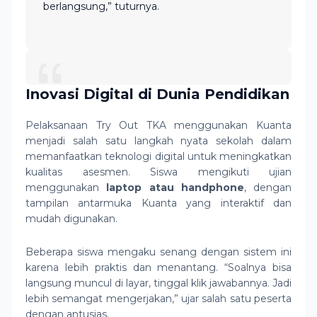
berlangsung,” tuturnya.
Inovasi Digital di Dunia Pendidikan
Pelaksanaan Try Out TKA menggunakan Kuanta
menjadi salah satu langkah nyata sekolah dalam
memanfaatkan teknologi digital untuk meningkatkan
kualitas asesmen. Siswa mengikuti ujian
menggunakan
laptop atau handphone
, dengan
tampilan antarmuka Kuanta yang interaktif dan
mudah digunakan.
Beberapa siswa mengaku senang dengan sistem ini
karena lebih praktis dan menantang. “Soalnya bisa
langsung muncul di layar, tinggal klik jawabannya. Jadi
lebih semangat mengerjakan,” ujar salah satu peserta
dengan antusias.