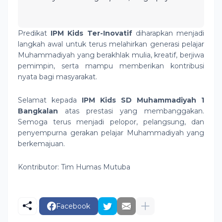
Predikat
IPM Kids Ter-Inovatif
diharapkan menjadi
langkah awal untuk terus melahirkan generasi pelajar
Muhammadiyah yang berakhlak mulia, kreatif, berjiwa
pemimpin, serta mampu memberikan kontribusi
nyata bagi masyarakat.
Selamat kepada
IPM Kids SD Muhammadiyah 1
Bangkalan
atas prestasi yang membanggakan.
Semoga terus menjadi pelopor, pelangsung, dan
penyempurna gerakan pelajar Muhammadiyah yang
berkemajuan.
Kontributor: Tim Humas Mutuba
Facebook