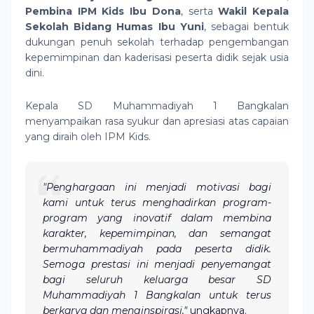
Pembina IPM Kids Ibu Dona
, serta
Wakil Kepala
Sekolah Bidang Humas Ibu Yuni
, sebagai bentuk
dukungan penuh sekolah terhadap pengembangan
kepemimpinan dan kaderisasi peserta didik sejak usia
dini.
Kepala SD Muhammadiyah 1 Bangkalan
menyampaikan rasa syukur dan apresiasi atas capaian
yang diraih oleh IPM Kids.
"Penghargaan ini menjadi motivasi bagi
kami untuk terus menghadirkan program-
program yang inovatif dalam membina
karakter, kepemimpinan, dan semangat
bermuhammadiyah pada peserta didik.
Semoga prestasi ini menjadi penyemangat
bagi seluruh keluarga besar SD
Muhammadiyah 1 Bangkalan untuk terus
berkarya dan menginspirasi,"
ungkapnya.