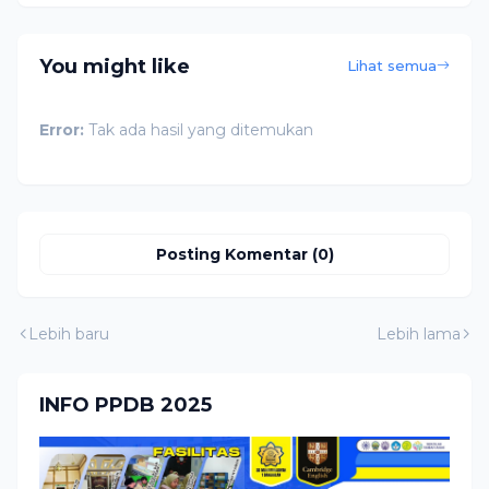
You might like
Lihat semua
Error:
Tak ada hasil yang ditemukan
Posting Komentar (0)
Lebih baru
Lebih lama
INFO PPDB 2025