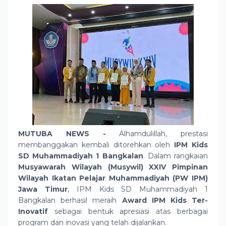
MUTUBA NEWS -
Alhamdulillah, prestasi
membanggakan kembali ditorehkan oleh
IPM Kids
SD Muhammadiyah 1 Bangkalan
. Dalam rangkaian
Musyawarah Wilayah (Musywil) XXIV Pimpinan
Wilayah Ikatan Pelajar Muhammadiyah (PW IPM)
Jawa Timur
, IPM Kids SD Muhammadiyah 1
Bangkalan berhasil meraih
Award IPM Kids Ter-
Inovatif
sebagai bentuk apresiasi atas berbagai
program dan inovasi yang telah dijalankan.