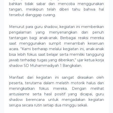
bahkan tidak sabar dan mencoba menggunakan
tangan, meskipun telah diberi tahu bahwa hal
tersebut dianggap curang.
Menurut para guru shadow, kegiatan ini memberikan
pengalaman yang menyenangkan dan penuh
tantangan bagi anak-anak. Berbagai reaksi mereka
saat menggunakan sumpit menambah keseruan
acara. “Kami berharap melalui kegiatan ini, anak-anak
bisa lebih fokus saat belajar serta memiliki tanggung
jawab terhadap tugas yang diberikan,” ujar ketua korja
shadow SD Muhammadiyah 1 Bangkalan.
Manfaat dari kegiatan ini sangat dirasakan oleh
peserta, terutama dalam melatih motorik halus dan
meningkatkan fokus mereka. Dengan melihat
antusiasme serta hasil positif yang dicapai, guru
shadow berencana untuk mengadakan kegiatan
serupa secara rutin setiap dua minggu sekali.