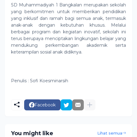
SD Muhammadiyah 1 Bangkalan merupakan sekolah
yang berkomitmen untuk memberikan pendidikan
yang inklusif dan ramah bagi semua anak, termasuk
anak-anak dengan kebutuhan khusus. Melalui
berbagai program dan kegiatan inovatif, sekolah ini
terus berupaya menciptakan lingkungan belajar yang
mendukung perkembangan akademik serta
keterampilan sosial anak didiknya.
Penulis : Sofi Koesminarsih
Facebook
You might like
Lihat semua