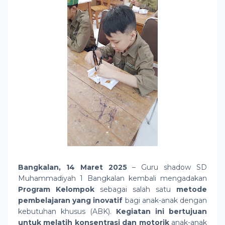
Bangkalan, 14 Maret 2025
– Guru shadow SD
Muhammadiyah 1 Bangkalan kembali mengadakan
Program Kelompok
sebagai salah satu
metode
pembelajaran yang inovatif
bagi anak-anak dengan
kebutuhan khusus (ABK).
Kegiatan ini bertujuan
untuk melatih konsentrasi dan motorik
anak-anak