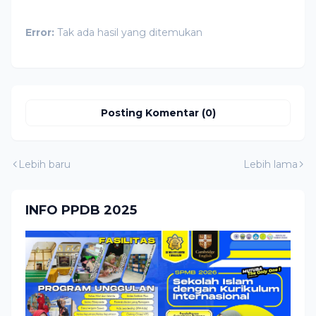
Error:
Tak ada hasil yang ditemukan
Posting Komentar (0)
Lebih baru
Lebih lama
INFO PPDB 2025