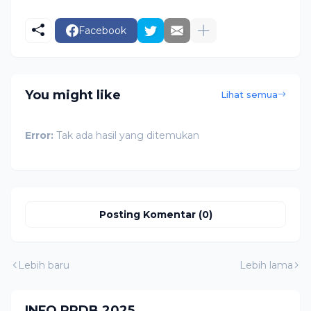
Facebook
You might like
Lihat semua
Error:
Tak ada hasil yang ditemukan
Posting Komentar (0)
Lebih baru
Lebih lama
INFO PPDB 2025