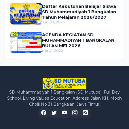
Daftar Kebutuhan Belajar Siswa
SD Muhammadiyah 1 Bangkalan
Tahun Pelajaran 2026/2027
Juni 23, 2026
AGENDA KEGIATAN SD
MUHAMMADIYAH 1 BANGKALAN
BULAN MEI 2026
Mei 01, 2026
SD Muhammadiyah 1 Bangkalan (SD Mutuba). Full Day
School, Living Values Education. Address: Jalan KH. Moch
Cholil No 31 Bangkalan, Jawa Timur.