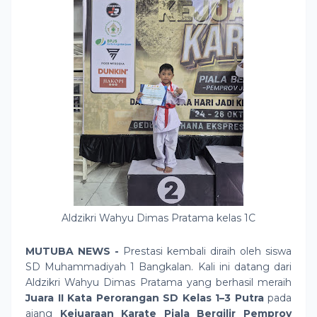
Aldzikri Wahyu Dimas Pratama kelas 1C
MUTUBA NEWS -
Prestasi kembali diraih oleh siswa
SD Muhammadiyah 1 Bangkalan. Kali ini datang dari
Aldzikri Wahyu Dimas Pratama yang berhasil meraih
Juara II Kata Perorangan SD Kelas 1–3 Putra
pada
ajang
Kejuaraan Karate Piala Bergilir Pemprov