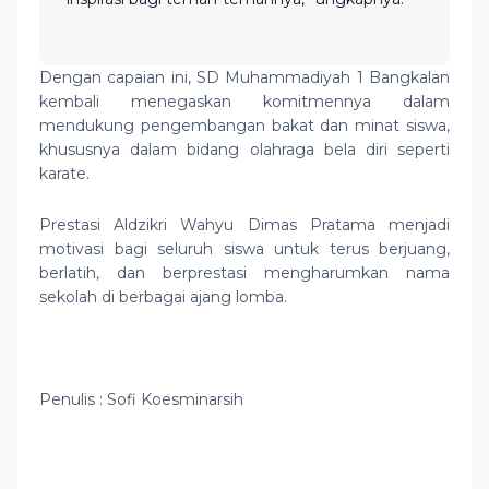
Dengan capaian ini, SD Muhammadiyah 1 Bangkalan
kembali menegaskan komitmennya dalam
mendukung pengembangan bakat dan minat siswa,
khususnya dalam bidang olahraga bela diri seperti
karate.
Prestasi Aldzikri Wahyu Dimas Pratama menjadi
motivasi bagi seluruh siswa untuk terus berjuang,
berlatih, dan berprestasi mengharumkan nama
sekolah di berbagai ajang lomba.
Penulis : Sofi Koesminarsih