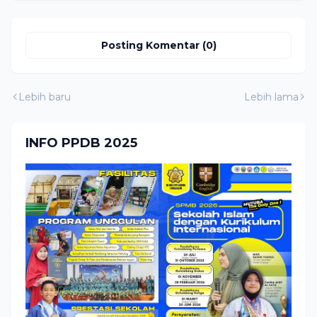
Posting Komentar (0)
Lebih baru
Lebih lama
INFO PPDB 2025