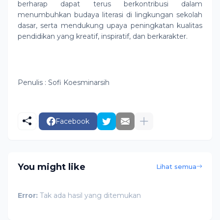
berharap dapat terus berkontribusi dalam
menumbuhkan budaya literasi di lingkungan sekolah
dasar, serta mendukung upaya peningkatan kualitas
pendidikan yang kreatif, inspiratif, dan berkarakter.
Penulis : Sofi Koesminarsih
Facebook
You might like
Lihat semua
Error:
Tak ada hasil yang ditemukan