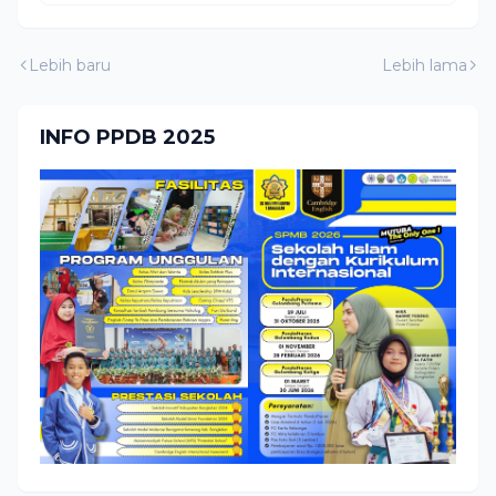
Lebih baru
Lebih lama
INFO PPDB 2025