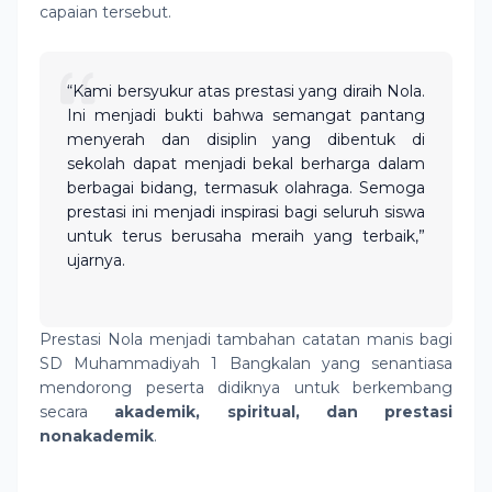
capaian tersebut.
“Kami bersyukur atas prestasi yang diraih Nola.
Ini menjadi bukti bahwa semangat pantang
menyerah dan disiplin yang dibentuk di
sekolah dapat menjadi bekal berharga dalam
berbagai bidang, termasuk olahraga. Semoga
prestasi ini menjadi inspirasi bagi seluruh siswa
untuk terus berusaha meraih yang terbaik,”
ujarnya.
Prestasi Nola menjadi tambahan catatan manis bagi
SD Muhammadiyah 1 Bangkalan yang senantiasa
mendorong peserta didiknya untuk berkembang
secara
akademik, spiritual, dan prestasi
nonakademik
.