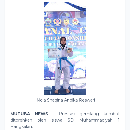
Nola Shaqina Andika Reswari
MUTUBA NEWS -
Prestasi gemilang kembali
ditorehkan oleh siswa SD Muhammadiyah 1
Bangkalan.