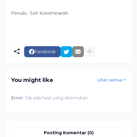
Penulis : Sofi Koesminarsih
Facebook
You might like
Lihat semua
Error:
Tak ada hasil yang ditemukan
Posting Komentar (0)