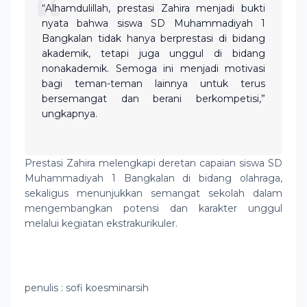
“Alhamdulillah, prestasi Zahira menjadi bukti
nyata bahwa siswa SD Muhammadiyah 1
Bangkalan tidak hanya berprestasi di bidang
akademik, tetapi juga unggul di bidang
nonakademik. Semoga ini menjadi motivasi
bagi teman-teman lainnya untuk terus
bersemangat dan berani berkompetisi,”
ungkapnya.
Prestasi Zahira melengkapi deretan capaian siswa SD
Muhammadiyah 1 Bangkalan di bidang olahraga,
sekaligus menunjukkan semangat sekolah dalam
mengembangkan potensi dan karakter unggul
melalui kegiatan ekstrakurikuler.
penulis : sofi koesminarsih