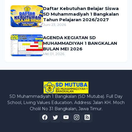
Daftar Kebutuhan Belajar Siswa
SD Muhammadiyah 1 Bangkalan
Tahun Pelajaran 2026/2027
Juni 23, 2026
AGENDA KEGIATAN SD
MUHAMMADIYAH 1 BANGKALAN
BULAN MEI 2026
Mei 01, 2026
SD Muhammadiyah 1 Bangkalan (SD Mutuba). Full Day
School, Living Values Education. Address: Jalan KH. Moch
Cholil No 31 Bangkalan, Jawa Timur.