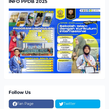
INFO PPDB 2025
Follow Us
Fan Page
Twitter