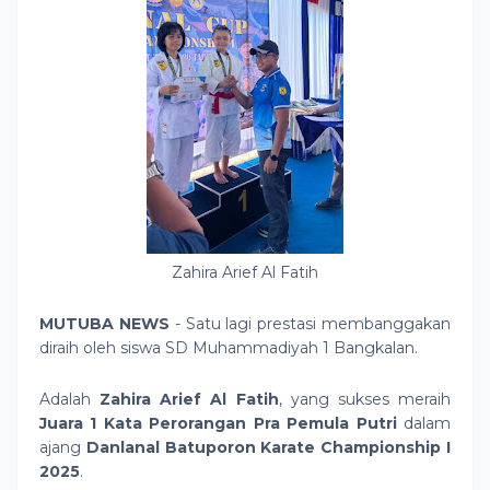
Zahira Arief Al Fatih
MUTUBA NEWS
- Satu lagi prestasi membanggakan
diraih oleh siswa SD Muhammadiyah 1 Bangkalan.
Adalah
Zahira Arief Al Fatih
, yang sukses meraih
Juara 1 Kata Perorangan Pra Pemula Putri
dalam
ajang
Danlanal Batuporon Karate Championship I
2025
.