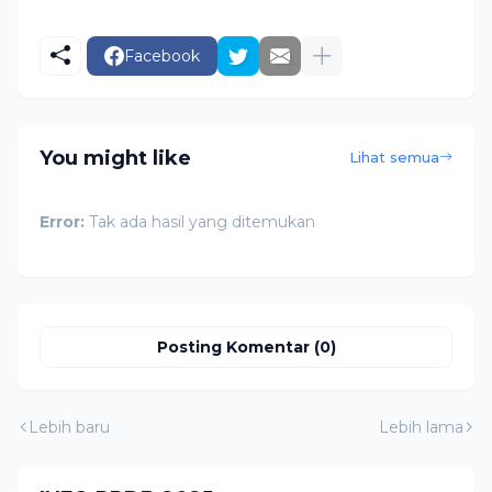
Facebook
You might like
Lihat semua
Error:
Tak ada hasil yang ditemukan
Posting Komentar (0)
Lebih baru
Lebih lama