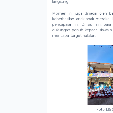
langsung.
Momen ini juga dihadiri oleh b
keberhasilan anak-anak mereka.
pencapaian ini. Di sisi lain, 
dukungan penuh kepada siswa-si
mencapai target hafalan.
Foto 135