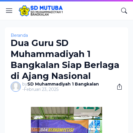
Beranda
Dua Guru SD
Muhammadiyah 1
Bangkalan Siap Berlaga
di Ajang Nasional
by
SD Muhammadiyah 1 Bangkalan
-
Februari 23, 2025