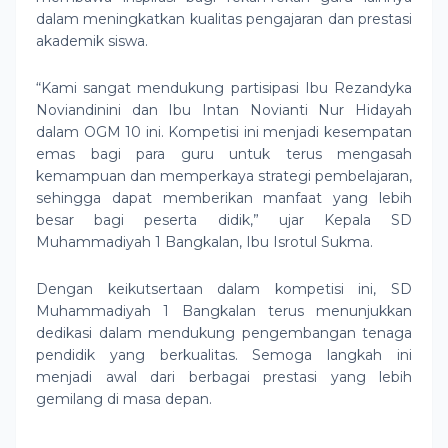
dalam meningkatkan kualitas pengajaran dan prestasi
akademik siswa.
“Kami sangat mendukung partisipasi Ibu Rezandyka
Noviandinini dan Ibu Intan Novianti Nur Hidayah
dalam OGM 10 ini. Kompetisi ini menjadi kesempatan
emas bagi para guru untuk terus mengasah
kemampuan dan memperkaya strategi pembelajaran,
sehingga dapat memberikan manfaat yang lebih
besar bagi peserta didik,” ujar Kepala SD
Muhammadiyah 1 Bangkalan, Ibu Isrotul Sukma.
Dengan keikutsertaan dalam kompetisi ini, SD
Muhammadiyah 1 Bangkalan terus menunjukkan
dedikasi dalam mendukung pengembangan tenaga
pendidik yang berkualitas. Semoga langkah ini
menjadi awal dari berbagai prestasi yang lebih
gemilang di masa depan.