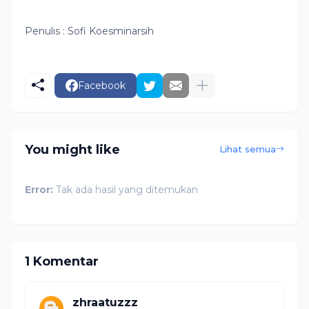
Penulis : Sofi Koesminarsih
Facebook
You might like
Lihat semua
Error:
Tak ada hasil yang ditemukan
1 Komentar
zhraatuzzz