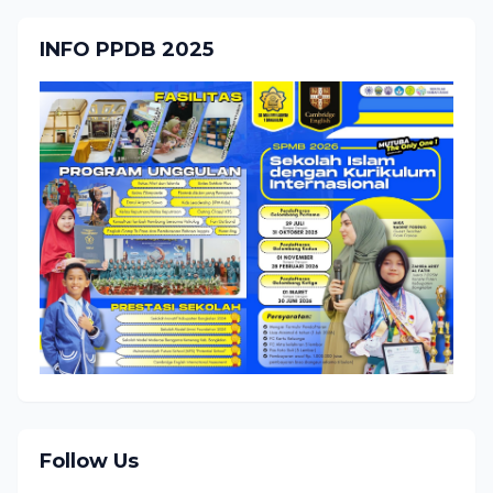
INFO PPDB 2025
Follow Us