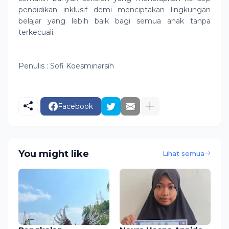
pendidikan inklusif demi menciptakan lingkungan
belajar yang lebih baik bagi semua anak tanpa
terkecuali.
Penulis : Sofi Koesminarsih
Facebook
You might like
Lihat semua