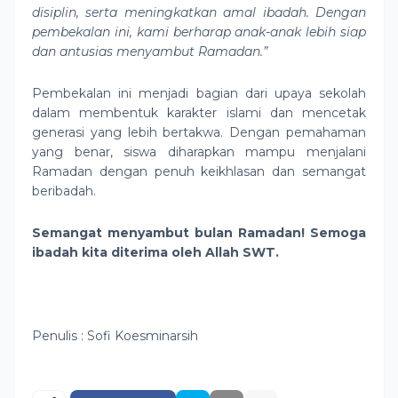
disiplin, serta meningkatkan amal ibadah. Dengan
pembekalan ini, kami berharap anak-anak lebih siap
dan antusias menyambut Ramadan.”
Pembekalan ini menjadi bagian dari upaya sekolah
dalam membentuk karakter islami dan mencetak
generasi yang lebih bertakwa. Dengan pemahaman
yang benar, siswa diharapkan mampu menjalani
Ramadan dengan penuh keikhlasan dan semangat
beribadah.
Semangat menyambut bulan Ramadan! Semoga
ibadah kita diterima oleh Allah SWT.
Penulis : Sofi Koesminarsih