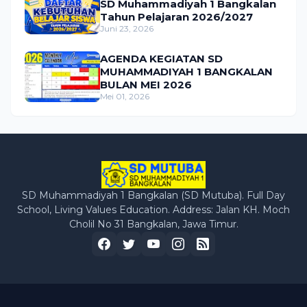
SD Muhammadiyah 1 Bangkalan
Tahun Pelajaran 2026/2027
Juni 23, 2026
AGENDA KEGIATAN SD
MUHAMMADIYAH 1 BANGKALAN
BULAN MEI 2026
Mei 01, 2026
SD Muhammadiyah 1 Bangkalan (SD Mutuba). Full Day
School, Living Values Education. Address: Jalan KH. Moch
Cholil No 31 Bangkalan, Jawa Timur.