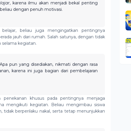
lajar
, karena ilmu akan menjadi bekal penting
 beliau dengan penuh motivasi.
belajar, beliau juga mengingatkan pentingnya
ada jauh dari rumah. Salah satunya, dengan tidak
n selama kegiatan.
. Apa pun yang disediakan, nikmati dengan rasa
kanan, karena ini juga bagian dari pembelajaran
kan penekanan khusus pada pentingnya menjaga
ama mengikuti kegiatan. Beliau mengimbau siswa
 tidak berperilaku nakal, serta tetap menunjukkan