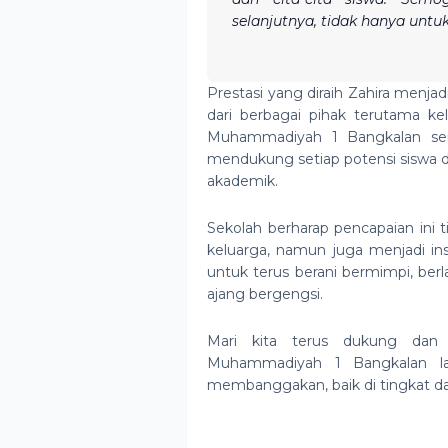
selanjutnya, tidak hanya untuk
Prestasi yang diraih Zahira menja
dari berbagai pihak terutama ke
Muhammadiyah 1 Bangkalan se
mendukung setiap potensi siswa 
akademik.
Sekolah berharap pencapaian ini 
keluarga, namun juga menjadi ins
untuk terus berani bermimpi, ber
ajang bergengsi.
Mari kita terus dukung dan 
Muhammadiyah 1 Bangkalan la
membanggakan, baik di tingkat dae