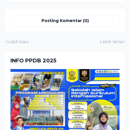
Posting Komentar (0)
Lebih baru
Lebih lama
INFO PPDB 2025