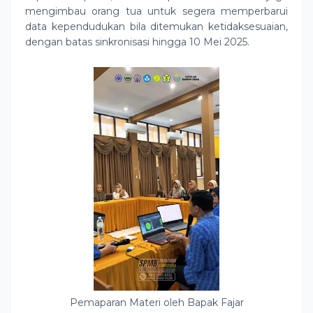
mengimbau orang tua untuk segera memperbarui
data kependudukan bila ditemukan ketidaksesuaian,
dengan batas sinkronisasi hingga 10 Mei 2025.
Pemaparan Materi oleh Bapak Fajar