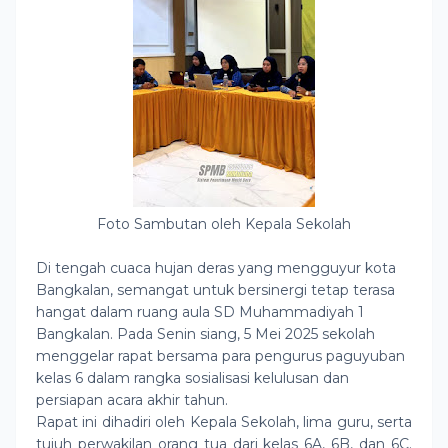
Foto Sambutan oleh Kepala Sekolah
Di tengah cuaca hujan deras yang mengguyur kota
Bangkalan, semangat untuk bersinergi tetap terasa
hangat dalam ruang aula SD Muhammadiyah 1
Bangkalan. Pada Senin siang, 5 Mei 2025 sekolah
menggelar rapat bersama para pengurus paguyuban
kelas 6 dalam rangka sosialisasi kelulusan dan
persiapan acara akhir tahun.
Rapat ini dihadiri oleh Kepala Sekolah, lima guru, serta
tujuh perwakilan orang tua dari kelas 6A, 6B, dan 6C.