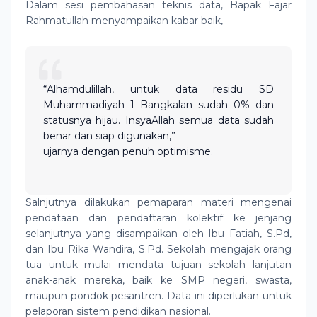
Dalam sesi pembahasan teknis data, Bapak Fajar
Rahmatullah menyampaikan kabar baik,
“Alhamdulillah, untuk data residu SD
Muhammadiyah 1 Bangkalan sudah 0% dan
statusnya hijau. InsyaAllah semua data sudah
benar dan siap digunakan,”
ujarnya dengan penuh optimisme.
Salnjutnya dilakukan pemaparan materi mengenai
pendataan dan pendaftaran kolektif ke jenjang
selanjutnya yang disampaikan oleh Ibu Fatiah, S.Pd,
dan Ibu Rika Wandira, S.Pd. Sekolah mengajak orang
tua untuk mulai mendata tujuan sekolah lanjutan
anak-anak mereka, baik ke SMP negeri, swasta,
maupun pondok pesantren. Data ini diperlukan untuk
pelaporan sistem pendidikan nasional.