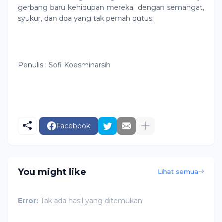
gerbang baru kehidupan mereka dengan semangat,
syukur, dan doa yang tak pernah putus.
Penulis : Sofi Koesminarsih
Facebook
You might like
Lihat semua
Error:
Tak ada hasil yang ditemukan