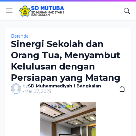
Beranda
Sinergi Sekolah dan
Orang Tua, Menyambut
Kelulusan dengan
Persiapan yang Matang
by
SD Muhammadiyah 1 Bangkalan
-
Mei 07, 2025