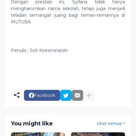
Dengan prestasi ini, Syifana tidak hanya
mengharumkan nama sekolah, tetapi juga menjadi
teladan semangat juang bagi teman-temannya di
MUTUBA.
Penulis : Sofi Koesminarsih
Facebook
You might like
Lihat semua