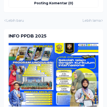
Posting Komentar (0)
Lebih baru
Lebih lama
INFO PPDB 2025