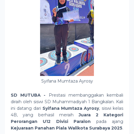
Syifana Mumtaza Ayrosy
SD MUTUBA -
Prestasi membanggakan kembali
diraih oleh siswi SD Muhammadiyah 1 Bangkalan. Kali
ini datang dari
Syifana Mumtaza Ayrosy
, siswi kelas
4B, yang berhasil meraih
Juara 2 Kategori
Perorangan U12 Divisi Paralon
pada ajang
Kejuaraan Panahan Piala Walikota Surabaya 2025
.