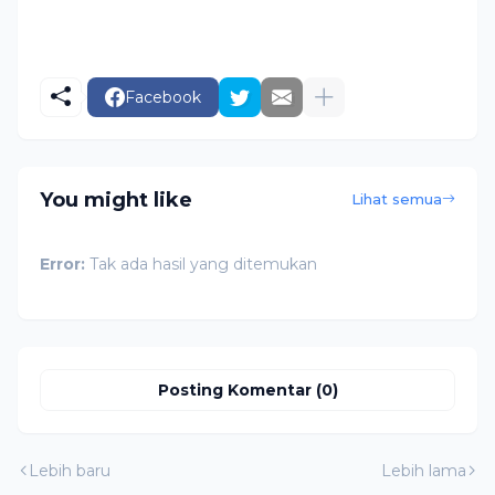
Facebook
You might like
Lihat semua
Error:
Tak ada hasil yang ditemukan
Posting Komentar (0)
Lebih baru
Lebih lama