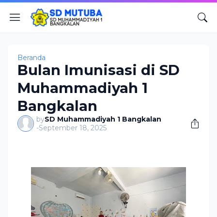
Beranda
Bulan Imunisasi di SD
Muhammadiyah 1
Bangkalan
by
SD Muhammadiyah 1 Bangkalan
-
September 18, 2025