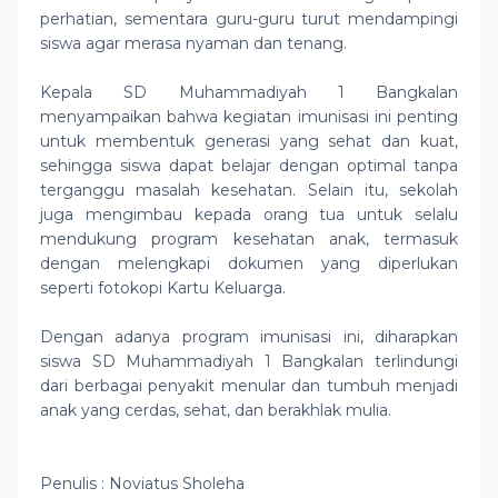
perhatian, sementara guru-guru turut mendampingi
siswa agar merasa nyaman dan tenang.
Kepala SD Muhammadiyah 1 Bangkalan
menyampaikan bahwa kegiatan imunisasi ini penting
untuk membentuk generasi yang sehat dan kuat,
sehingga siswa dapat belajar dengan optimal tanpa
terganggu masalah kesehatan. Selain itu, sekolah
juga mengimbau kepada orang tua untuk selalu
mendukung program kesehatan anak, termasuk
dengan melengkapi dokumen yang diperlukan
seperti fotokopi Kartu Keluarga.
Dengan adanya program imunisasi ini, diharapkan
siswa SD Muhammadiyah 1 Bangkalan terlindungi
dari berbagai penyakit menular dan tumbuh menjadi
anak yang cerdas, sehat, dan berakhlak mulia.
Penulis : Noviatus Sholeha