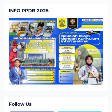
INFO PPDB 2025
Follow Us