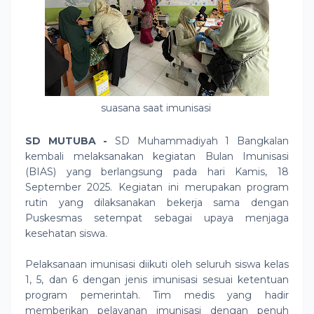
suasana saat imunisasi
SD MUTUBA -
SD Muhammadiyah 1 Bangkalan
kembali melaksanakan kegiatan Bulan Imunisasi
(BIAS) yang berlangsung pada hari Kamis, 18
September 2025. Kegiatan ini merupakan program
rutin yang dilaksanakan bekerja sama dengan
Puskesmas setempat sebagai upaya menjaga
kesehatan siswa.
Pelaksanaan imunisasi diikuti oleh seluruh siswa kelas
1, 5, dan 6 dengan jenis imunisasi sesuai ketentuan
program pemerintah. Tim medis yang hadir
memberikan pelayanan imunisasi dengan penuh