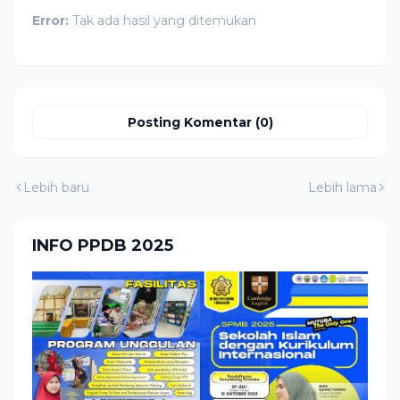
Error:
Tak ada hasil yang ditemukan
Posting Komentar (0)
Lebih baru
Lebih lama
INFO PPDB 2025