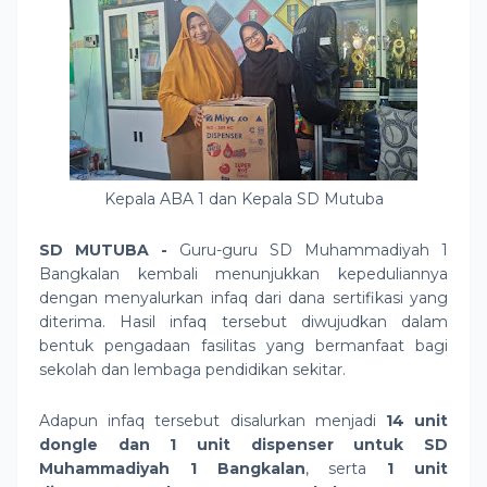
Kepala ABA 1 dan Kepala SD Mutuba
SD MUTUBA -
Guru-guru SD Muhammadiyah 1
Bangkalan kembali menunjukkan kepeduliannya
dengan menyalurkan infaq dari dana sertifikasi yang
diterima. Hasil infaq tersebut diwujudkan dalam
bentuk pengadaan fasilitas yang bermanfaat bagi
sekolah dan lembaga pendidikan sekitar.
Adapun infaq tersebut disalurkan menjadi
14 unit
dongle dan 1 unit dispenser untuk SD
Muhammadiyah 1 Bangkalan
, serta
1 unit