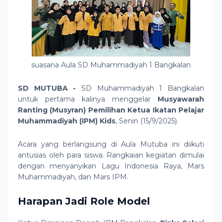
suasana Aula SD Muhammadiyah 1 Bangkalan
SD MUTUBA -
SD Muhammadiyah 1 Bangkalan
untuk pertama kalinya menggelar
Musyawarah
Ranting (Musyran) Pemilihan Ketua Ikatan Pelajar
Muhammadiyah (IPM) Kids
, Senin (15/9/2025).
Acara yang berlangsung di Aula Mutuba ini diikuti
antusias oleh para siswa. Rangkaian kegiatan dimulai
dengan menyanyikan Lagu Indonesia Raya, Mars
Muhammadiyah, dan Mars IPM.
Harapan Jadi Role Model