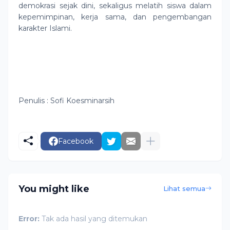
demokrasi sejak dini, sekaligus melatih siswa dalam
kepemimpinan, kerja sama, dan pengembangan
karakter Islami.
Penulis : Sofi Koesminarsih
Facebook
You might like
Lihat semua
Error:
Tak ada hasil yang ditemukan