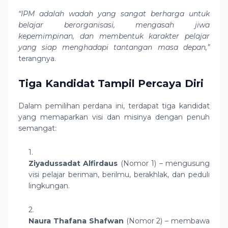
“IPM adalah wadah yang sangat berharga untuk
belajar berorganisasi, mengasah jiwa
kepemimpinan, dan membentuk karakter pelajar
yang siap menghadapi tantangan masa depan,”
terangnya.
Tiga Kandidat Tampil Percaya Diri
Dalam pemilihan perdana ini, terdapat tiga kandidat
yang memaparkan visi dan misinya dengan penuh
semangat:
Ziyadussadat Alfirdaus
(Nomor 1) – mengusung
visi pelajar beriman, berilmu, berakhlak, dan peduli
lingkungan.
Naura Thafana Shafwan
(Nomor 2) – membawa