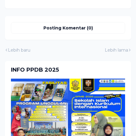
Posting Komentar (0)
Lebih baru
Lebih lama
INFO PPDB 2025