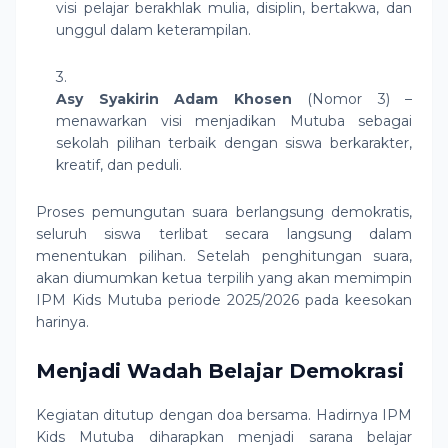
visi pelajar berakhlak mulia, disiplin, bertakwa, dan
unggul dalam keterampilan.
Asy Syakirin Adam Khosen
(Nomor 3) –
menawarkan visi menjadikan Mutuba sebagai
sekolah pilihan terbaik dengan siswa berkarakter,
kreatif, dan peduli.
Proses pemungutan suara berlangsung demokratis,
seluruh siswa terlibat secara langsung dalam
menentukan pilihan. Setelah penghitungan suara,
akan diumumkan ketua terpilih yang akan memimpin
IPM Kids Mutuba periode 2025/2026 pada keesokan
harinya.
Menjadi Wadah Belajar Demokrasi
Kegiatan ditutup dengan doa bersama. Hadirnya IPM
Kids Mutuba diharapkan menjadi sarana belajar