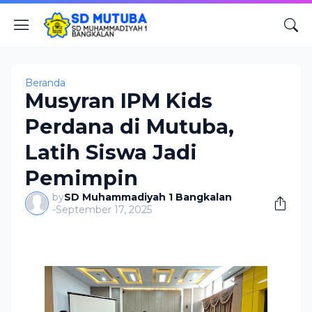
Beranda
Musyran IPM Kids
Perdana di Mutuba,
Latih Siswa Jadi
Pemimpin
by
SD Muhammadiyah 1 Bangkalan
-
September 17, 2025