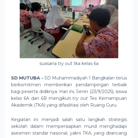
suasana try out tka kelas 6a
SD MUTUBA -
SD Muhammadiyah 1 Bangkalan terus
berkomitmen memberikan pendampingan terbaik
bagi peserta didiknya. Hari ini, Senin (23/9/2025), siswa
kelas 6A dan 6B mengikuti
try out
Tes Kemampuan
Akademik (TKA) yang difasilitasi oleh Ruang Guru.
Kegiatan ini menjadi salah satu langkah strategis
sekolah dalam mempersiapkan murid menghadapi
asesmen standar nasional, yakni TKA, yang dirancang