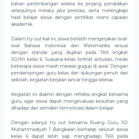
bahan pertimbangan seleksi ke jenjang pendidikan
selanjutnya melalui jalur prestasi, serta melengkapi
hasil belajar siswa dengan sertifikat resmi capaian
akademik.
Dalam
try out
kali ini, siswa berlatih mengerjakan soal-
soal Bahasa Indonesia dan Matematika sesuai
dengan standar yang diujikan pada TKA tingkat
SD/MI kelas 6. Suasana kelas terlihat antusias, meski
beberapa siswa masih merasa gugup di awal. Dengan
pendampingan guru kelas dan dukungan penuh dari
sekolah, kegiatan berjalan lancar hingga selesai.
Kegiatan ini diakhiri dengan refleksi singkat bersama
guru, agar siswa dapat mengevaluasi kesulitan yang
dihadapi dan semakin termotivasi dalam belajar.
Dengan adanya
try out
bersama Ruang Guru, SD
Muhammadiyah 1 Bangkalan berharap seluruh siswa
kelas 6 dapat lebih siap menghadapi TKA pada