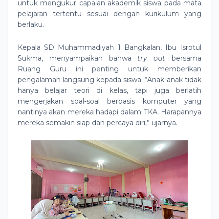
untuk mengukur capaian akademik siswa pada mata
pelajaran tertentu sesuai dengan kurikulum yang
berlaku.
Kepala SD Muhammadiyah 1 Bangkalan, Ibu Isrotul
Sukma, menyampaikan bahwa
try out
bersama
Ruang Guru ini penting untuk memberikan
pengalaman langsung kepada siswa. “Anak-anak tidak
hanya belajar teori di kelas, tapi juga berlatih
mengerjakan soal-soal berbasis komputer yang
nantinya akan mereka hadapi dalam TKA. Harapannya
mereka semakin siap dan percaya diri,” ujarnya.