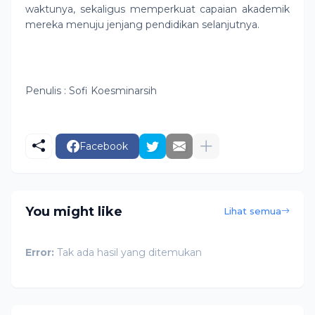
waktunya, sekaligus memperkuat capaian akademik
mereka menuju jenjang pendidikan selanjutnya.
Penulis : Sofi Koesminarsih
Facebook
You might like
Lihat semua
Error:
Tak ada hasil yang ditemukan