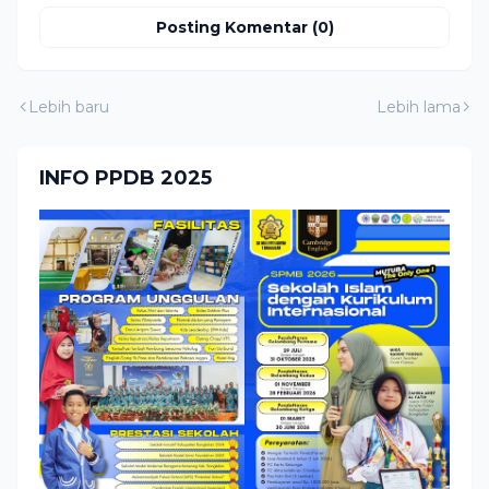
Posting Komentar (0)
Lebih baru
Lebih lama
INFO PPDB 2025