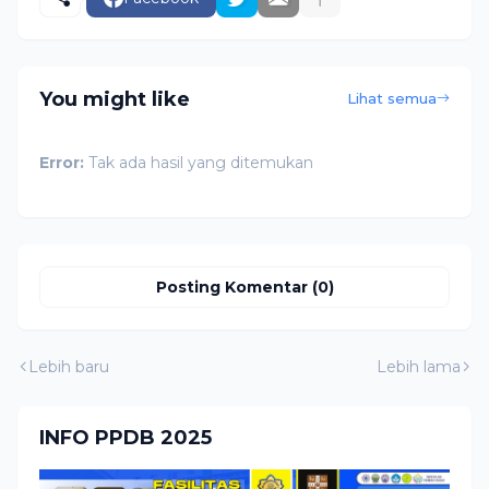
You might like
Lihat semua
Error:
Tak ada hasil yang ditemukan
Posting Komentar (0)
Lebih baru
Lebih lama
INFO PPDB 2025