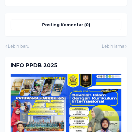
Bangkalan di ME-
AWARD 2026
Posting Komentar (0)
Lebih baru
Lebih lama
INFO PPDB 2025