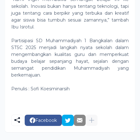
sekolah. Inovasi bukan hanya tentang teknologi, tapi
juga tentang cara berpikir yang terbuka dan kreatif
agar siswa bisa tumbuh sesuai zamannya,” tambah
Ibu Isrotul.
Partisipasi SD Muhammadiyah 1 Bangkalan dalam
STSC 2025 menjadi langkah nyata sekolah dalam
mengembangkan kualitas guru dan memperkuat
budaya belajar sepanjang hayat, sejalan dengan
semangat pendidikan Muhammadiyah yang
berkemajuan.
Penulis : Sofi Koesminarsih
Facebook