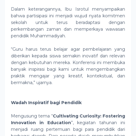
Dalam keterangannya, Ibu Isrotul menyampaikan
bahwa partisipasi ini menjadi wujud nyata komitmen
sekolah untuk terus beradaptasi dengan
perkembangan zaman dan memperkaya wawasan
pendidik Muhammadiyah.
“Guru harus terus belajar agar pembelajaran yang
diberikan kepada siswa semakin inovatif dan relevan
dengan kebutuhan mereka. Konferensi ini membuka
banyak inspirasi bagi kami untuk mengembangkan
praktik mengajar yang kreatif, kontekstual, dan
bermakna,” ujarnya.
Wadah Inspiratif bagi Pendidik
Mengusung tema “
Cultivating Curiosity: Fostering
Innovation in Education
”, kegiatan tahunan ini
menjadi ruang pertemuan bagi para pendidik dari