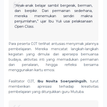
“Anak-anak belajar sambil bergerak, bermain,
dan berpikir. Dari permainan sederhana,
mereka menemukan sendiri makna
penjumlahan,” ujar Ibu Yuli usai pelaksanaan
Open Class
.
Para peserta OJT terlihat antusias menyimak jalannya
pembelajaran. Mereka mencatat langkah-langkah
kegiatan yang dimulai dari apersepsi bernuansa
budaya, aktivitas inti yang memadukan permainan
dan penalaran, hingga refleksi bersama
menggunakan kartu emosi.
Fasilitator OJT,
Ibu Novita Soeryaningsih
, turut
memberikan apresiasi terhadap kreativitas
pembelajaran yang ditunjukkan guru Mutuba.