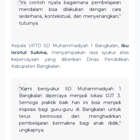
“Ini contoh nyata bagaimana pembelajaran
mendalam bisa dilakukan dengan cara
sederhana, kontekstual, dan menyenangkan,”
tuturnya.
Kepala UPTD SD Muhammadiyah 1 Bangkalan,
Ibu
Isrotul Sukma,
menyampaikan rasa syukur atas
kepercayaan yang diberikan Dinas Pendidikan
Kabupaten Bangkalan.
“Kami bersyukur SD Muhammadiyah 1
Bangkalan dipercaya menjadi lokasi OJT 3.
Semoga praktik baik hari ini bisa menjadi
inspirasi bagi guru-guru di Bangkalan untuk
terus berinovasi dan menghadirkan
pembelajaran bermakna bagi anak didik,”
ungkapnya.