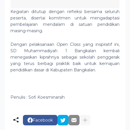
Kegiatan ditutup dengan refleksi bersama seluruh
peserta, disertai komitmen untuk mengadaptasi
pembelajaran mendalam di satuan pendidikan
masing-masing.
Dengan pelaksanaan
Open Class
yang inspiratif ini,
SD Muhammadiyah 1 Bangkalan kembali
menegaskan kiprahnya sebagai sekolah penggerak
yang terus berbagi praktik baik untuk kemajuan
pendidikan dasar di Kabupaten Bangkalan.
Penulis : Sofi Koesminarsih
Facebook