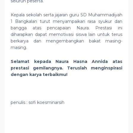
seluruh peserta.
Kepala sekolah serta jajaran guru SD Muhammadiyah
1 Bangkalan turut menyampaikan rasa syukur dan
bangga atas pencapaian Naura. Prestasi ini
diharapkan dapat memotivasi siswa lain untuk terus
berkarya dan mengembangkan bakat masing-
masing.
Selamat kepada Naura Hasna Annida atas
prestasi gemilangnya. Teruslah menginspirasi
dengan karya terbaikmu!
penulis : sofi koesminarsih