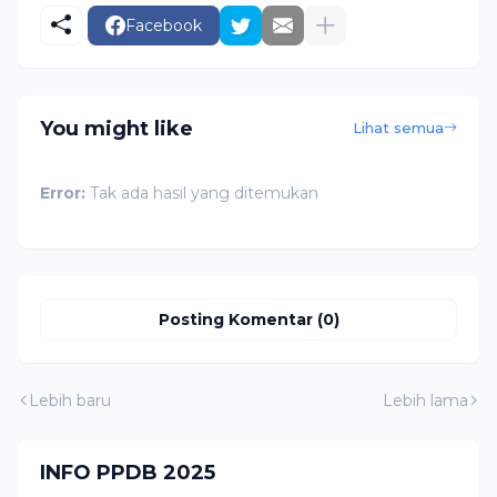
Facebook
You might like
Lihat semua
Error:
Tak ada hasil yang ditemukan
Posting Komentar (0)
Lebih baru
Lebih lama
INFO PPDB 2025