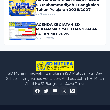
Daftar Kebutuhan Belajar Siswa
SD Muhammadiyah 1 Bangkalan
Tahun Pelajaran 2026/2027
Juni 23, 2026
AGENDA KEGIATAN SD
MUHAMMADIYAH 1 BANGKALAN
BULAN MEI 2026
Mei 01, 2026
SD Muhammadiyah 1 Bangkalan (SD Mutuba). Full Day
School, Living Values Education. Address: Jalan KH. Moch
Cholil No 31 Bangkalan, Jawa Timur.