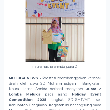
naura hasna annida juara 2
MUTUBA NEWS -
Prestasi membanggakan kembali
diraih oleh siswi SD Muhammadiyah 1 Bangkalan.
Naura Hasna Annida berhasil menyabet
Juara 2
Lomba Melukis
pada ajang
Holiday Event
Competition 2025
tingkat SD–SMP/MTs se-
Kabupaten Bangkalan. Kegiatan ini berlangsung pada