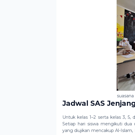
suasana 
Jadwal SAS Jenjang
Untuk kelas 1–2 serta kelas 3, 5
Setiap hari siswa mengikuti dua 
yang diujikan mencakup Al-Islam, 