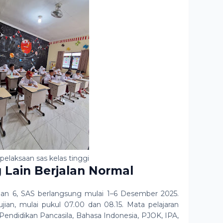
pelaksaan sas kelas tinggi
 Lain Berjalan Normal
, dan 6, SAS berlangsung mulai 1–6 Desember 2025.
ujian, mulai pukul 07.00 dan 08.15. Mata pelajaran
Pendidikan Pancasila, Bahasa Indonesia, PJOK, IPA,