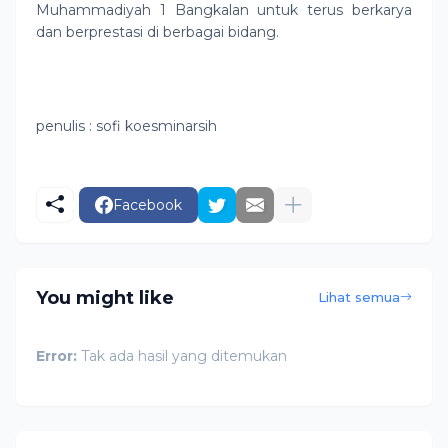
Muhammadiyah 1 Bangkalan untuk terus berkarya
dan berprestasi di berbagai bidang.
penulis : sofi koesminarsih
Facebook
You might like
Lihat semua
Error:
Tak ada hasil yang ditemukan