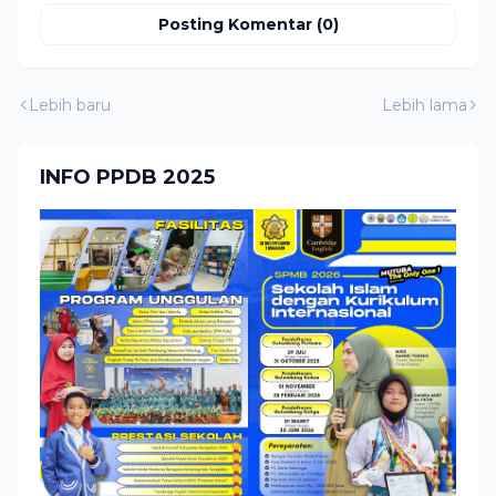
Posting Komentar (0)
Lebih baru
Lebih lama
INFO PPDB 2025