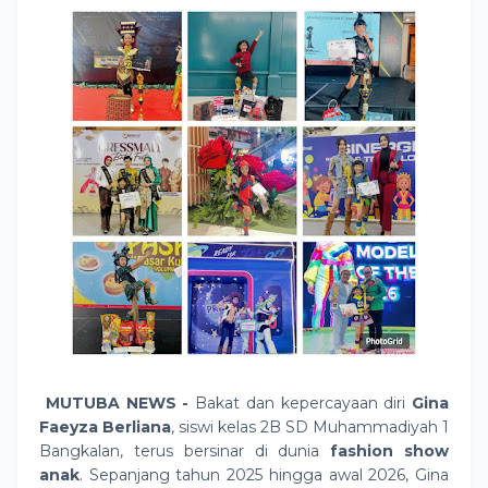
MUTUBA NEWS -
Bakat dan kepercayaan diri
Gina
Faeyza Berliana
, siswi kelas 2B SD Muhammadiyah 1
Bangkalan, terus bersinar di dunia
fashion show
anak
. Sepanjang tahun 2025 hingga awal 2026, Gina