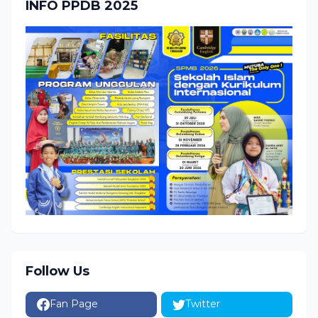
INFO PPDB 2025
Follow Us
Fan Page
Twitter