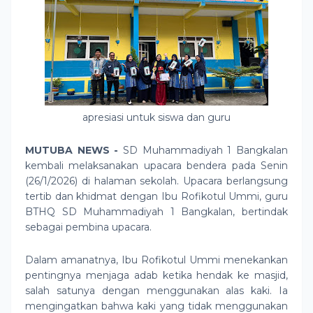
apresiasi untuk siswa dan guru
MUTUBA NEWS -
SD Muhammadiyah 1 Bangkalan
kembali melaksanakan upacara bendera pada Senin
(26/1/2026) di halaman sekolah. Upacara berlangsung
tertib dan khidmat dengan Ibu Rofikotul Ummi, guru
BTHQ SD Muhammadiyah 1 Bangkalan, bertindak
sebagai pembina upacara.
Dalam amanatnya, Ibu Rofikotul Ummi menekankan
pentingnya menjaga adab ketika hendak ke masjid,
salah satunya dengan menggunakan alas kaki. Ia
mengingatkan bahwa kaki yang tidak menggunakan