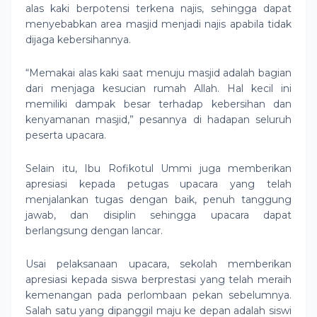
alas kaki berpotensi terkena najis, sehingga dapat
menyebabkan area masjid menjadi najis apabila tidak
dijaga kebersihannya.
“Memakai alas kaki saat menuju masjid adalah bagian
dari menjaga kesucian rumah Allah. Hal kecil ini
memiliki dampak besar terhadap kebersihan dan
kenyamanan masjid,” pesannya di hadapan seluruh
peserta upacara.
Selain itu, Ibu Rofikotul Ummi juga memberikan
apresiasi kepada petugas upacara yang telah
menjalankan tugas dengan baik, penuh tanggung
jawab, dan disiplin sehingga upacara dapat
berlangsung dengan lancar.
Usai pelaksanaan upacara, sekolah memberikan
apresiasi kepada siswa berprestasi yang telah meraih
kemenangan pada perlombaan pekan sebelumnya.
Salah satu yang dipanggil maju ke depan adalah siswi