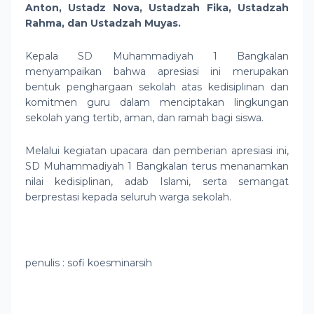
Anton, Ustadz Nova, Ustadzah Fika, Ustadzah
Rahma, dan Ustadzah Muyas.
Kepala SD Muhammadiyah 1 Bangkalan
menyampaikan bahwa apresiasi ini merupakan
bentuk penghargaan sekolah atas kedisiplinan dan
komitmen guru dalam menciptakan lingkungan
sekolah yang tertib, aman, dan ramah bagi siswa.
Melalui kegiatan upacara dan pemberian apresiasi ini,
SD Muhammadiyah 1 Bangkalan terus menanamkan
nilai kedisiplinan, adab Islami, serta semangat
berprestasi kepada seluruh warga sekolah.
penulis : sofi koesminarsih