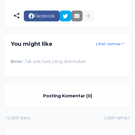
Facebook
You might like
Lihat semua
Error:
Tak ada hasil yang ditemukan
Posting Komentar (0)
Lebih baru
Lebih lama