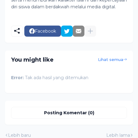
serta menumbuhkan karakter islami dan kepercayaan
diri siswa dalam berdakwah melalui media digital.
Facebook
You might like
Lihat semua
Error:
Tak ada hasil yang ditemukan
Posting Komentar (0)
Lebih baru
Lebih lama