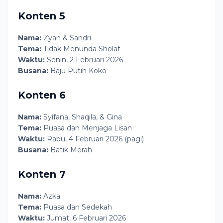
Konten 5
Nama:
Zyan & Sandri
Tema:
Tidak Menunda Sholat
Waktu:
Senin, 2 Februari 2026
Busana:
Baju Putih Koko
Konten 6
Nama:
Syifana, Shaqila, & Gina
Tema:
Puasa dan Menjaga Lisan
Waktu:
Rabu, 4 Februari 2026 (pagi)
Busana:
Batik Merah
Konten 7
Nama:
Azka
Tema:
Puasa dan Sedekah
Waktu:
Jumat, 6 Februari 2026