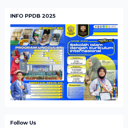
INFO PPDB 2025
Follow Us