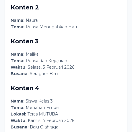
Konten 2
Nama:
Naura
Tema:
Puasa Meneguhkan Hati
Konten 3
Nama:
Malika
Tema:
Puasa dan Kejujuran
Waktu:
Selasa, 3 Februari 2026
Busana:
Seragam Biru
Konten 4
Nama:
Siswa Kelas 3
Tema:
Menahan Emosi
Lokasi:
Teras MUTUBA
Waktu:
Kamis, 4 Februari 2026
Busana:
Baju Olahraga