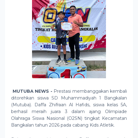
MUTUBA NEWS -
Prestasi membanggakan kembali
ditorehkan siswa SD Muhammadiyah 1 Bangkalan
(Mutuba). Daffa Zhifraan Al Hafids, siswa kelas 5A,
berhasil meraih juara 3 dalam ajang Olimpiade
Olahraga Siswa Nasional (O2SN) tingkat Kecamatan
Bangkalan tahun 2026 pada cabang Kids Atletik.