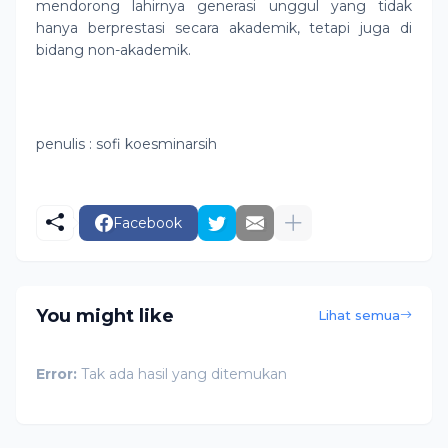
mendorong lahirnya generasi unggul yang tidak
hanya berprestasi secara akademik, tetapi juga di
bidang non-akademik.
penulis : sofi koesminarsih
Facebook
You might like
Lihat semua
Error:
Tak ada hasil yang ditemukan