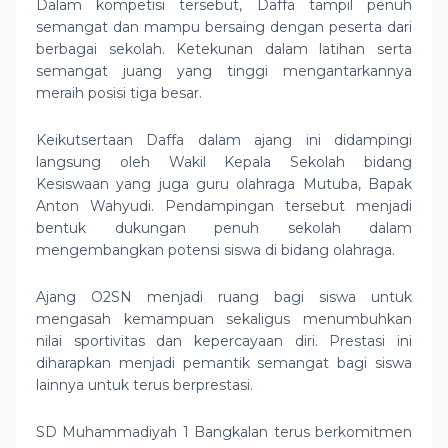
Dalam kompetisi tersebut, Daffa tampil penuh
semangat dan mampu bersaing dengan peserta dari
berbagai sekolah. Ketekunan dalam latihan serta
semangat juang yang tinggi mengantarkannya
meraih posisi tiga besar.
Keikutsertaan Daffa dalam ajang ini didampingi
langsung oleh Wakil Kepala Sekolah bidang
Kesiswaan yang juga guru olahraga Mutuba, Bapak
Anton Wahyudi. Pendampingan tersebut menjadi
bentuk dukungan penuh sekolah dalam
mengembangkan potensi siswa di bidang olahraga.
Ajang O2SN menjadi ruang bagi siswa untuk
mengasah kemampuan sekaligus menumbuhkan
nilai sportivitas dan kepercayaan diri. Prestasi ini
diharapkan menjadi pemantik semangat bagi siswa
lainnya untuk terus berprestasi.
SD Muhammadiyah 1 Bangkalan terus berkomitmen