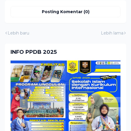
Posting Komentar (0)
Lebih baru
Lebih lama
INFO PPDB 2025