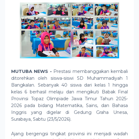
MUTUBA NEWS -
Prestasi membanggakan kembali
ditorehkan oleh siswa-siswi SD Muhammadiyah 1
Bangkalan. Sebanyak 40 siswa dari kelas 1 hingga
kelas 6 berhasil melaju dan mengikuti Babak Final
Provinsi Topaz Olimpiade Jawa Timur Tahun 2025-
2026 pada bidang Matematika, Sains, dan Bahasa
Inggris yang digelar di Gedung Graha Unesa,
Surabaya, Sabtu (23/5/2026).
Ajang bergengsi tingkat provinsi ini menjadi wadah