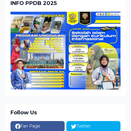
INFO PPDB 2025
Follow Us
Fan Page
Twitter