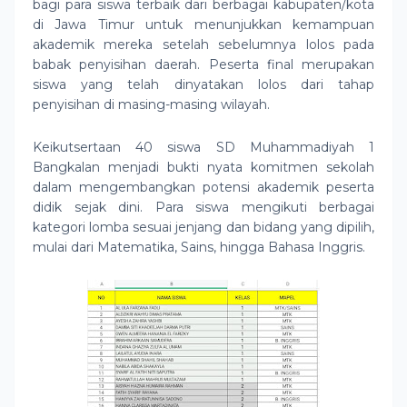
bagi para siswa terbaik dari berbagai kabupaten/kota
di Jawa Timur untuk menunjukkan kemampuan
akademik mereka setelah sebelumnya lolos pada
babak penyisihan daerah. Peserta final merupakan
siswa yang telah dinyatakan lolos dari tahap
penyisihan di masing-masing wilayah.
Keikutsertaan 40 siswa SD Muhammadiyah 1
Bangkalan menjadi bukti nyata komitmen sekolah
dalam mengembangkan potensi akademik peserta
didik sejak dini. Para siswa mengikuti berbagai
kategori lomba sesuai jenjang dan bidang yang dipilih,
mulai dari Matematika, Sains, hingga Bahasa Inggris.