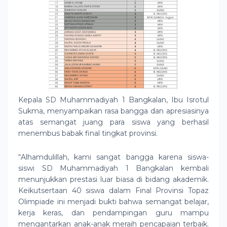
Kepala SD Muhammadiyah 1 Bangkalan, Ibu Isrotul
Sukma, menyampaikan rasa bangga dan apresiasinya
atas semangat juang para siswa yang berhasil
menembus babak final tingkat provinsi.
“Alhamdulillah, kami sangat bangga karena siswa-
siswi SD Muhammadiyah 1 Bangkalan kembali
menunjukkan prestasi luar biasa di bidang akademik.
Keikutsertaan 40 siswa dalam Final Provinsi Topaz
Olimpiade ini menjadi bukti bahwa semangat belajar,
kerja keras, dan pendampingan guru mampu
mengantarkan anak-anak meraih pencapaian terbaik.