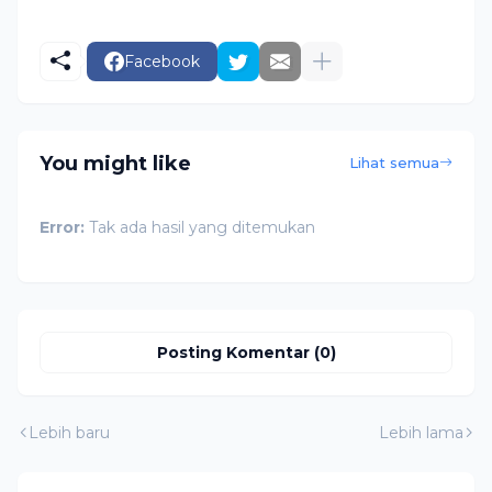
Facebook
You might like
Lihat semua
Error:
Tak ada hasil yang ditemukan
Posting Komentar (0)
Lebih baru
Lebih lama