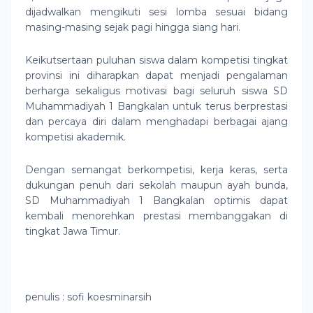
dijadwalkan mengikuti sesi lomba sesuai bidang
masing-masing sejak pagi hingga siang hari.
Keikutsertaan puluhan siswa dalam kompetisi tingkat
provinsi ini diharapkan dapat menjadi pengalaman
berharga sekaligus motivasi bagi seluruh siswa SD
Muhammadiyah 1 Bangkalan untuk terus berprestasi
dan percaya diri dalam menghadapi berbagai ajang
kompetisi akademik.
Dengan semangat berkompetisi, kerja keras, serta
dukungan penuh dari sekolah maupun ayah bunda,
SD Muhammadiyah 1 Bangkalan optimis dapat
kembali menorehkan prestasi membanggakan di
tingkat Jawa Timur.
penulis : sofi koesminarsih