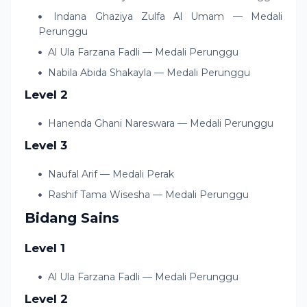
Indana Ghaziya Zulfa Al Umam — Medali
Perunggu
Al Ula Farzana Fadli — Medali Perunggu
Nabila Abida Shakayla — Medali Perunggu
Level 2
Hanenda Ghani Nareswara — Medali Perunggu
Level 3
Naufal Arif — Medali Perak
Rashif Tama Wisesha — Medali Perunggu
Bidang Sains
Level 1
Al Ula Farzana Fadli — Medali Perunggu
Level 2