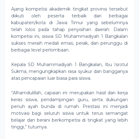
Ajang kompetisi akademik tingkat provinsi tersebut
diikuti oleh peserta terbaik dari berbagai
kabupaten/kota di Jawa Timur yang sebelumnya
telah lolos pada tahap penyisihan daerah. Dalam
kompetisi ini, siswa SD Muhammadiyah 1 Bangkalan
sukses meraih medali emas, perak, dan perunggu di
berbagai level perlombaan.
Kepala SD Muhammadiyah 1 Bangkalan, Ibu Isrotul
Sukma, mengungkapkan rasa syukur dan bangganya
atas pencapaian luar biasa para siswa.
“Alhamdulillah, capaian ini merupakan hasil dari kerja
keras siswa, pendampingan guru, serta dukungan
penuh ayah bunda di rumah. Prestasi ini menjadi
motivasi bagi seluruh siswa untuk terus semangat
belajar dan berani berkompetisi di tingkat yang lebih
tinggi,” tuturnya.