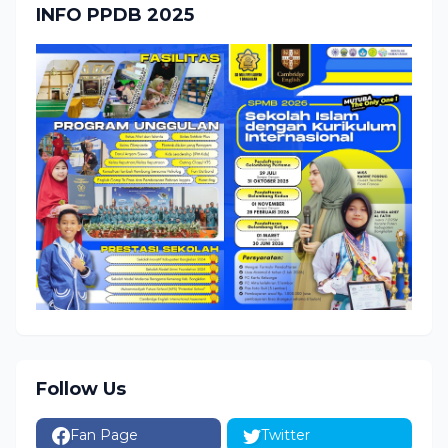
INFO PPDB 2025
Follow Us
Fan Page
Twitter