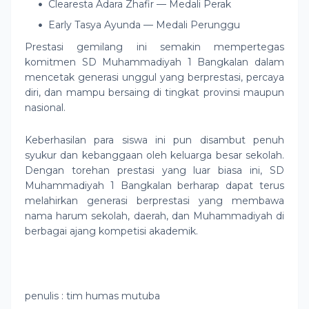
Clearesta Adara Zhafir — Medali Perak
Early Tasya Ayunda — Medali Perunggu
Prestasi gemilang ini semakin mempertegas
komitmen SD Muhammadiyah 1 Bangkalan dalam
mencetak generasi unggul yang berprestasi, percaya
diri, dan mampu bersaing di tingkat provinsi maupun
nasional.
Keberhasilan para siswa ini pun disambut penuh
syukur dan kebanggaan oleh keluarga besar sekolah.
Dengan torehan prestasi yang luar biasa ini, SD
Muhammadiyah 1 Bangkalan berharap dapat terus
melahirkan generasi berprestasi yang membawa
nama harum sekolah, daerah, dan Muhammadiyah di
berbagai ajang kompetisi akademik.
penulis : tim humas mutuba