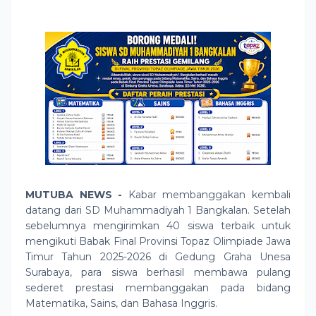
MUTUBA NEWS -
Kabar membanggakan kembali
datang dari SD Muhammadiyah 1 Bangkalan. Setelah
sebelumnya mengirimkan 40 siswa terbaik untuk
mengikuti Babak Final Provinsi Topaz Olimpiade Jawa
Timur Tahun 2025-2026 di Gedung Graha Unesa
Surabaya, para siswa berhasil membawa pulang
sederet prestasi membanggakan pada bidang
Matematika, Sains, dan Bahasa Inggris.