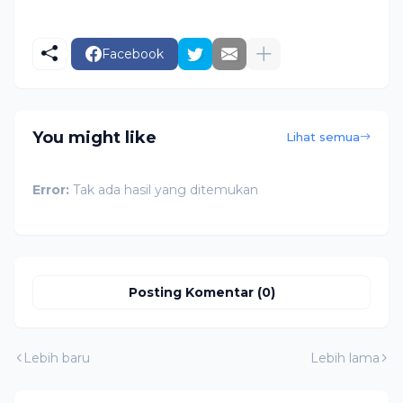
Facebook
You might like
Lihat semua
Error:
Tak ada hasil yang ditemukan
Posting Komentar (0)
Lebih baru
Lebih lama