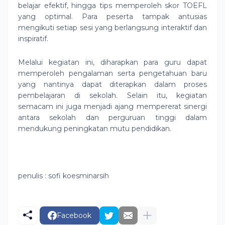
belajar efektif, hingga tips memperoleh skor TOEFL
yang optimal. Para peserta tampak antusias
mengikuti setiap sesi yang berlangsung interaktif dan
inspiratif.
Melalui kegiatan ini, diharapkan para guru dapat
memperoleh pengalaman serta pengetahuan baru
yang nantinya dapat diterapkan dalam proses
pembelajaran di sekolah. Selain itu, kegiatan
semacam ini juga menjadi ajang mempererat sinergi
antara sekolah dan perguruan tinggi dalam
mendukung peningkatan mutu pendidikan.
penulis : sofi koesminarsih
Facebook