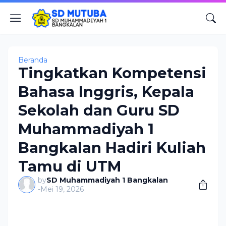
Beranda
Tingkatkan Kompetensi
Bahasa Inggris, Kepala
Sekolah dan Guru SD
Muhammadiyah 1
Bangkalan Hadiri Kuliah
Tamu di UTM
by
SD Muhammadiyah 1 Bangkalan
-
Mei 19, 2026