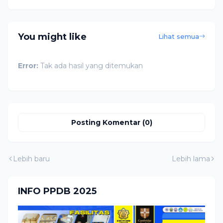
You might like
Lihat semua
Error:
Tak ada hasil yang ditemukan
Posting Komentar (0)
Lebih baru
Lebih lama
INFO PPDB 2025