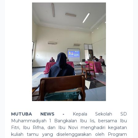
MUTUBA NEWS -
Kepala Sekolah
SD
Muhammadiyah 1 Bangkalan Ibu Iis,
bersama Ibu
Fitri, Ibu Rifna, dan Ibu Novi menghadiri kegiatan
kuliah tamu yang diselenggarakan oleh Program