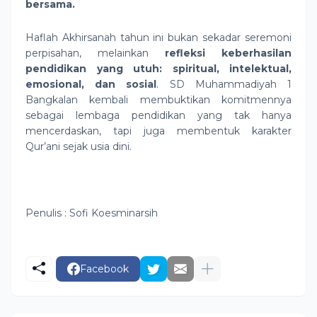
bersama.
Haflah Akhirsanah tahun ini bukan sekadar seremoni
perpisahan, melainkan
refleksi keberhasilan
pendidikan yang utuh: spiritual, intelektual,
emosional, dan sosial
. SD Muhammadiyah 1
Bangkalan kembali membuktikan komitmennya
sebagai lembaga pendidikan yang tak hanya
mencerdaskan, tapi juga membentuk karakter
Qur’ani sejak usia dini.
Penulis : Sofi Koesminarsih
Facebook