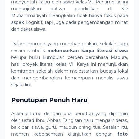
menyentuh kalbu oleh siswa kelas VI. Penampilan ini
menunjukkan bahwa pendidikan di SD
Muhammadiyah 1 Bangkalan tidak hanya fokus pada
aspek kognitif, tapi juga pada pengembangan minat
dan bakat siswa.
Dalam momen yang membanggakan, sekolah juga
secara simbolik
meluncurkan karya literasi siswa
berupa buku kumpulan cerpen berbahasa Madura,
hasil proyek literasi kelas VI. Karya ini menunjukkan
komitmen sekolah dalam melestarikan budaya lokal
dan mengembangkan kemampuan menulis siswa
sejak dini.
Penutupan Penuh Haru
Acara ditutup dengan doa penutup yang dipimpin
oleh ustad Ibnu Abbas. Tangisan haru mengalir deras,
baik dari siswa, guru, maupun orang tua. Setelah itu,
momen kebersamaan dilanjutkan dengan
foto