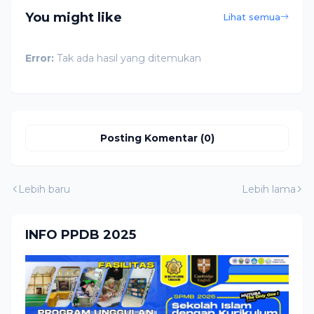
You might like
Lihat semua
Error:
Tak ada hasil yang ditemukan
Posting Komentar (0)
Lebih baru
Lebih lama
INFO PPDB 2025