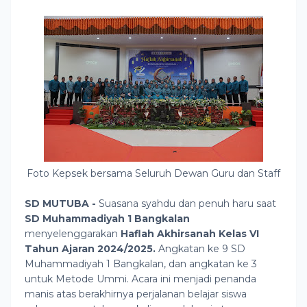
Foto Kepsek bersama Seluruh Dewan Guru dan Staff
SD MUTUBA -
Suasana syahdu dan penuh haru saat
SD Muhammadiyah 1 Bangkalan
menyelenggarakan
Haflah Akhirsanah Kelas VI
Tahun Ajaran 2024/2025.
Angkatan ke 9 SD
Muhammadiyah 1 Bangkalan, dan angkatan ke 3
untuk Metode Ummi.
Acara ini menjadi penanda
manis atas berakhirnya perjalanan belajar siswa