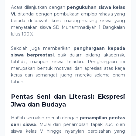
Acara dilanjutkan dengan
pengukuhan siswa kelas
VI
, ditandai dengan pembukaan amplop rahasia yang
berada di bawah kursi masing-masing siswa yang
menyatakan siswa SD Muhammadiyah 1 Bangkalan
lulus 100%.
Sekolah juga memberikan
penghargaan kepada
siswa berprestasi
, baik dalam bidang akademik,
tahfidz, maupun siswa teladan. Penghargaan ini
merupakan bentuk motivasi dan apresiasi atas kerja
keras dan semangat juang mereka selama enam
tahun.
Pentas Seni dan Literasi: Ekspresi
Jiwa dan Budaya
Haflah semakin meriah dengan
penampilan pentas
seni siswa
. Mulai dari penampilan tapak suci oleh
siswa kelas V hingga nyanyian perpisahan yang