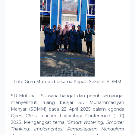
Foto Guru Mutuba bersama Kepala Sekolah SDMM
SD Mutuba - Suasana hangat dan penuh semangat
menyelimuti ruang belajar SD Muhammadiyah
Manyar (SDMM) pada 22 April 2025 dalam agenda
Open Class
Teacher Laboratory Conference (TLC)
2025. Mengangkat tema
“Smart Watering, Smarter
Thinking: Implementasi Pembelajaran Mendalam