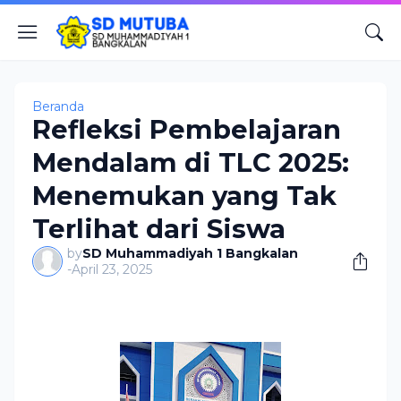
Beranda
Refleksi Pembelajaran
Mendalam di TLC 2025:
Menemukan yang Tak
Terlihat dari Siswa
by
SD Muhammadiyah 1 Bangkalan
-
April 23, 2025