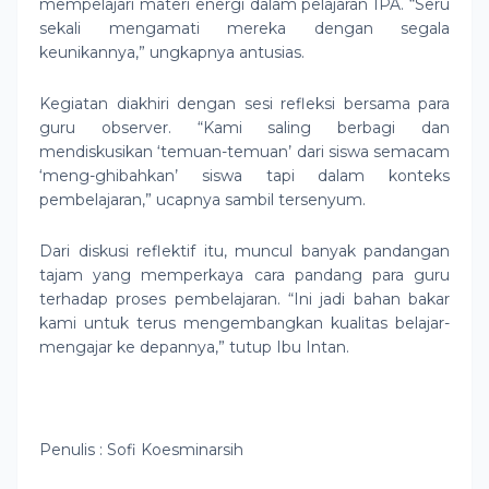
mempelajari materi energi dalam pelajaran IPA. “Seru
sekali mengamati mereka dengan segala
keunikannya,” ungkapnya antusias.
Kegiatan diakhiri dengan sesi refleksi bersama para
guru observer. “Kami saling berbagi dan
mendiskusikan ‘temuan-temuan’ dari siswa semacam
‘meng-ghibahkan’ siswa tapi dalam konteks
pembelajaran,” ucapnya sambil tersenyum.
Dari diskusi reflektif itu, muncul banyak pandangan
tajam yang memperkaya cara pandang para guru
terhadap proses pembelajaran. “Ini jadi bahan bakar
kami untuk terus mengembangkan kualitas belajar-
mengajar ke depannya,” tutup Ibu Intan.
Penulis : Sofi Koesminarsih