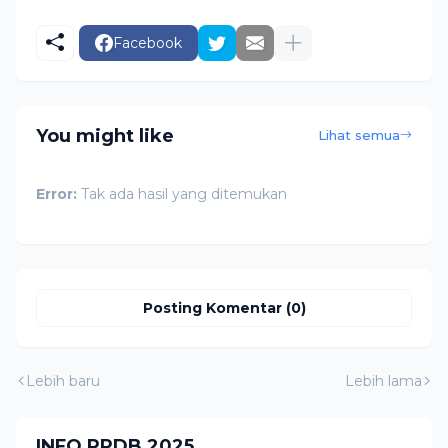
Facebook
You might like
Lihat semua
Error:
Tak ada hasil yang ditemukan
Posting Komentar (0)
Lebih baru
Lebih lama
INFO PPDB 2025