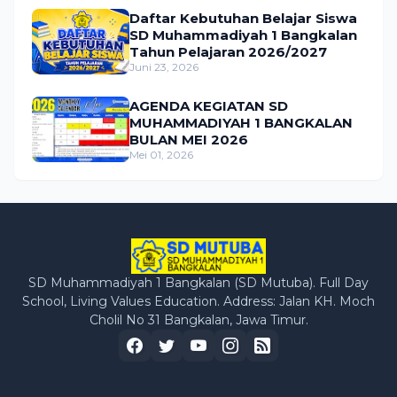
Daftar Kebutuhan Belajar Siswa
SD Muhammadiyah 1 Bangkalan
Tahun Pelajaran 2026/2027
Juni 23, 2026
AGENDA KEGIATAN SD
MUHAMMADIYAH 1 BANGKALAN
BULAN MEI 2026
Mei 01, 2026
SD Muhammadiyah 1 Bangkalan (SD Mutuba). Full Day
School, Living Values Education. Address: Jalan KH. Moch
Cholil No 31 Bangkalan, Jawa Timur.