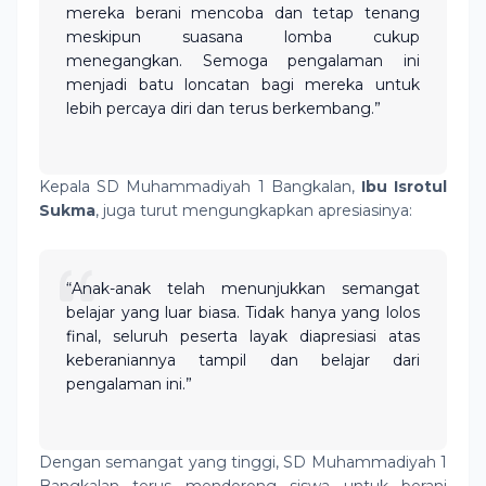
mereka berani mencoba dan tetap tenang
meskipun suasana lomba cukup
menegangkan. Semoga pengalaman ini
menjadi batu loncatan bagi mereka untuk
lebih percaya diri dan terus berkembang.”
Kepala SD Muhammadiyah 1 Bangkalan,
Ibu Isrotul
Sukma
, juga turut mengungkapkan apresiasinya:
“Anak-anak telah menunjukkan semangat
belajar yang luar biasa. Tidak hanya yang lolos
final, seluruh peserta layak diapresiasi atas
keberaniannya tampil dan belajar dari
pengalaman ini.”
Dengan semangat yang tinggi, SD Muhammadiyah 1