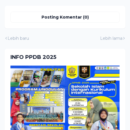
Posting Komentar (0)
Lebih baru
Lebih lama
INFO PPDB 2025