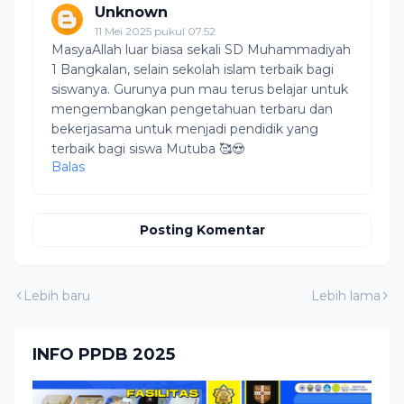
Unknown
11 Mei 2025 pukul 07.52
MasyaAllah luar biasa sekali SD Muhammadiyah
1 Bangkalan, selain sekolah islam terbaik bagi
siswanya. Gurunya pun mau terus belajar untuk
mengembangkan pengetahuan terbaru dan
bekerjasama untuk menjadi pendidik yang
terbaik bagi siswa Mutuba 🥰😍
Balas
Posting Komentar
Lebih baru
Lebih lama
INFO PPDB 2025