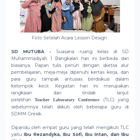
Foto Setelah Acara Lesson Design
SD MUTUBA -
Suasana ruang kelas di SD
Muhammadiyah 1 Bangkalan hari ini berbeda dari
biasanya. Papan tulis penuh dengan sketsa alur
pembelajaran, meja-meja dipenuhi kertas kerja, dan
para guru tampak antusias berdiskusi dalam
kelompok kecil. Kegiatan hari ini merupakan
rangkaian dari tindak lanjut
pelatihan
(TLC) yang
Teacher Laboratory Conference
sebelumnya telah diikuti oleh beberapa guru di
SDMM Gresik.
Dipandu oleh empat guru yang telah mengikuti TLC
yaitu
Ibu Rezandyka, Ibu Sofi, Ibu Intan, dan Ibu