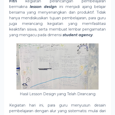
Fitri
kegiatan perancangan pembelajaran
bermakna
lesson design
ini menjadi ajang belajar
bersama yang menyenangkan dan produktif. Tidak
hanya mendiskusikan tujuan pembelajaran, para guru
juga merancang kegiatan yang memfasilitasi
keaktifan siswa, serta membuat lembar pengamatan
yang mengacu pada dimensi
student agency
.
Hasil Lesson Design yang Telah Dirancang
Kegiatan hari ini, para guru menyusun desain
pembelajaran dengan alur yang sistematis: mulai dari