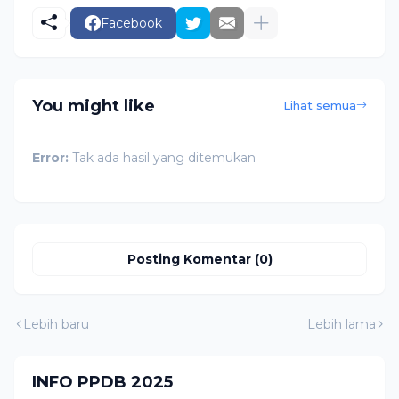
Facebook
You might like
Lihat semua
Error:
Tak ada hasil yang ditemukan
Posting Komentar (0)
Lebih baru
Lebih lama
INFO PPDB 2025