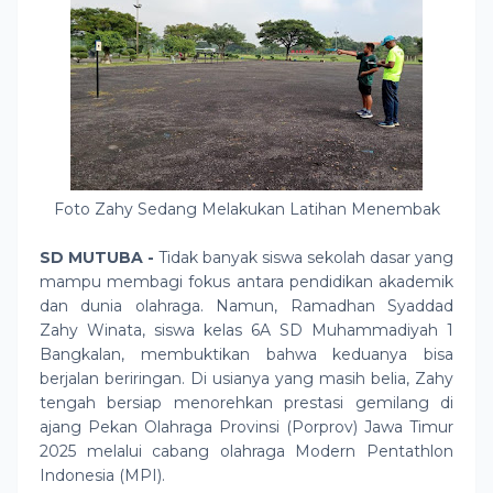
Foto Zahy Sedang Melakukan Latihan Menembak
SD MUTUBA -
Tidak banyak siswa sekolah dasar yang
mampu membagi fokus antara pendidikan akademik
dan dunia olahraga. Namun, Ramadhan Syaddad
Zahy Winata, siswa kelas 6A SD Muhammadiyah 1
Bangkalan, membuktikan bahwa keduanya bisa
berjalan beriringan. Di usianya yang masih belia, Zahy
tengah bersiap menorehkan prestasi gemilang di
ajang Pekan Olahraga Provinsi (Porprov) Jawa Timur
2025 melalui cabang olahraga Modern Pentathlon
Indonesia (MPI).