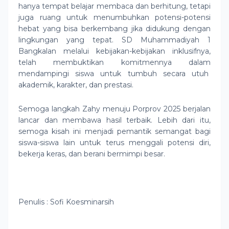
hanya tempat belajar membaca dan berhitung, tetapi
juga ruang untuk menumbuhkan potensi-potensi
hebat yang bisa berkembang jika didukung dengan
lingkungan yang tepat. SD Muhammadiyah 1
Bangkalan melalui kebijakan-kebijakan inklusifnya,
telah membuktikan komitmennya dalam
mendampingi siswa untuk tumbuh secara utuh
akademik, karakter, dan prestasi.
Semoga langkah Zahy menuju Porprov 2025 berjalan
lancar dan membawa hasil terbaik. Lebih dari itu,
semoga kisah ini menjadi pemantik semangat bagi
siswa-siswa lain untuk terus menggali potensi diri,
bekerja keras, dan berani bermimpi besar.
Penulis : Sofi Koesminarsih