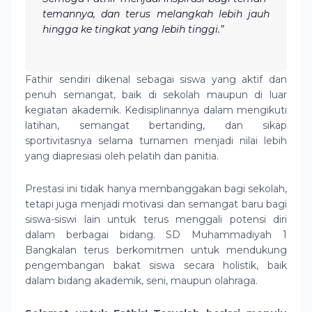
temannya, dan terus melangkah lebih jauh
hingga ke tingkat yang lebih tinggi.”
Fathir sendiri dikenal sebagai siswa yang aktif dan
penuh semangat, baik di sekolah maupun di luar
kegiatan akademik. Kedisiplinannya dalam mengikuti
latihan, semangat bertanding, dan sikap
sportivitasnya selama turnamen menjadi nilai lebih
yang diapresiasi oleh pelatih dan panitia.
Prestasi ini tidak hanya membanggakan bagi sekolah,
tetapi juga menjadi motivasi dan semangat baru bagi
siswa-siswi lain untuk terus menggali potensi diri
dalam berbagai bidang. SD Muhammadiyah 1
Bangkalan terus berkomitmen untuk mendukung
pengembangan bakat siswa secara holistik, baik
dalam bidang akademik, seni, maupun olahraga.