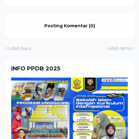
Posting Komentar (0)
Lebih baru
Lebih lama
INFO PPDB 2025