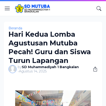
Beranda
Hari Kedua Lomba
Agustusan Mutuba
Pecah! Guru dan Siswa
Turun Lapangan
by
SD Muhammadiyah 1 Bangkalan
-
Agustus 14, 2025