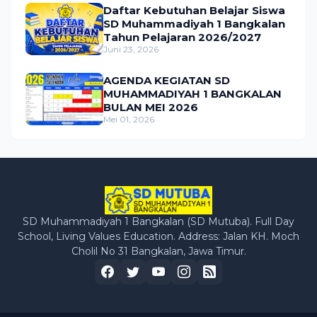
Daftar Kebutuhan Belajar Siswa
SD Muhammadiyah 1 Bangkalan
Tahun Pelajaran 2026/2027
Juni 23, 2026
AGENDA KEGIATAN SD
MUHAMMADIYAH 1 BANGKALAN
BULAN MEI 2026
Mei 01, 2026
SD Muhammadiyah 1 Bangkalan (SD Mutuba). Full Day
School, Living Values Education. Address: Jalan KH. Moch
Cholil No 31 Bangkalan, Jawa Timur.