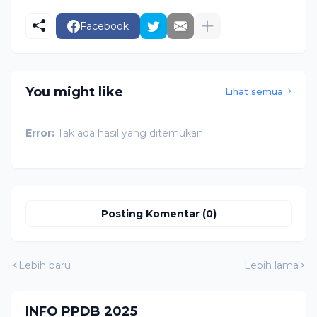
Facebook
You might like
Lihat semua
Error:
Tak ada hasil yang ditemukan
Posting Komentar (0)
Lebih baru
Lebih lama
INFO PPDB 2025