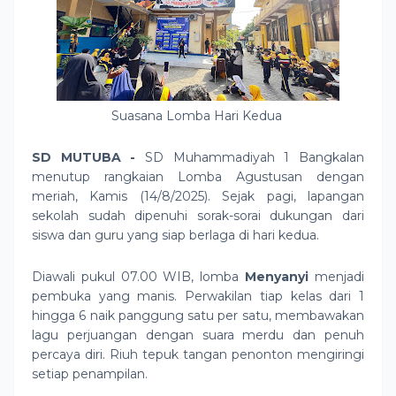
Suasana Lomba Hari Kedua
SD MUTUBA -
SD Muhammadiyah 1 Bangkalan
menutup rangkaian Lomba Agustusan dengan
meriah, Kamis (14/8/2025). Sejak pagi, lapangan
sekolah sudah dipenuhi sorak-sorai dukungan dari
siswa dan guru yang siap berlaga di hari kedua.
Diawali pukul 07.00 WIB, lomba
Menyanyi
menjadi
pembuka yang manis. Perwakilan tiap kelas dari 1
hingga 6 naik panggung satu per satu, membawakan
lagu perjuangan dengan suara merdu dan penuh
percaya diri. Riuh tepuk tangan penonton mengiringi
setiap penampilan.