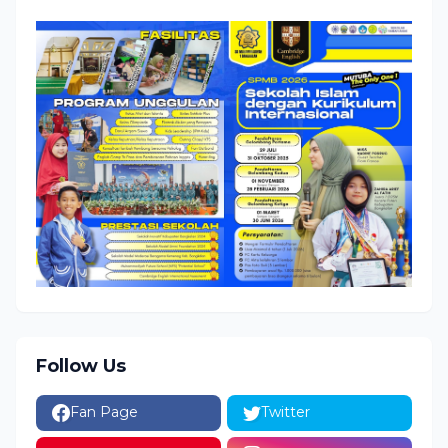
Follow Us
Fan Page
Twitter