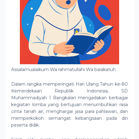
Assalamualaikum Wa rahmatullahi Wa barakatuh
Dalam rangka memperingati Hari Ulang Tahun ke-80
Kemerdekaan Republik Indonesia, SD
Muhammadiyah 1 Bangkalan mengadakan berbagai
kegiatan lomba yang bertujuan menumbuhkan rasa
cinta tanah air, menghargai jasa para pahlawan, dan
memperkokoh semangat kebangsaan pada diri
peserta didik.