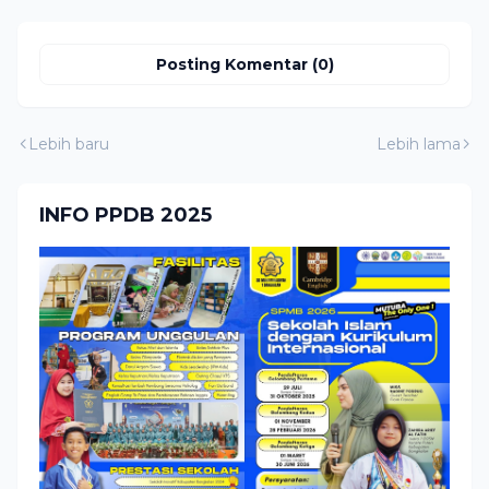
Posting Komentar (0)
Lebih baru
Lebih lama
INFO PPDB 2025